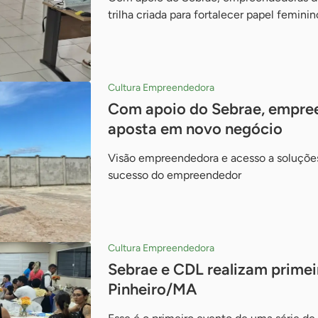
trilha criada para fortalecer papel femin
Cultura Empreendedora
Com apoio do Sebrae, empre
aposta em novo negócio
Visão empreendedora e acesso a soluçõe
sucesso do empreendedor
Cultura Empreendedora
Sebrae e CDL realizam primei
Pinheiro/MA