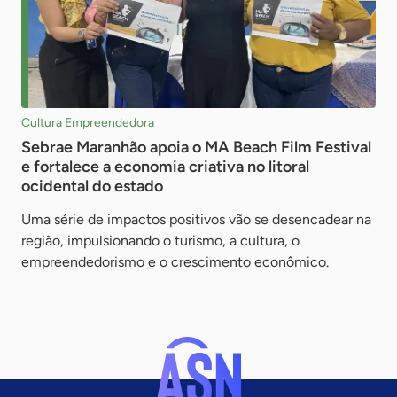
Cultura Empreendedora
Sebrae Maranhão apoia o MA Beach Film Festival
e fortalece a economia criativa no litoral
ocidental do estado
Uma série de impactos positivos vão se desencadear na
região, impulsionando o turismo, a cultura, o
empreendedorismo e o crescimento econômico.