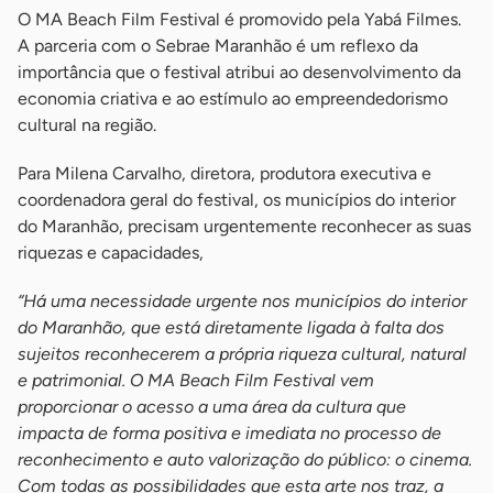
O MA Beach Film Festival é promovido pela Yabá Filmes.
A parceria com o Sebrae Maranhão é um reflexo da
importância que o festival atribui ao desenvolvimento da
economia criativa e ao estímulo ao empreendedorismo
cultural na região.
Para Milena Carvalho, diretora, produtora executiva e
coordenadora geral do festival, os municípios do interior
do Maranhão, precisam urgentemente reconhecer as suas
riquezas e capacidades,
“
H
á uma necessidade urgente nos municípios do interior
do Maranhão, que está diretamente ligada à falta dos
sujeitos reconhecerem a própria riqueza cultural, natural
e patrimonial. O MA Beach Film Festival vem
proporcionar o acesso a uma área da cultura que
impacta de forma positiva e imediata no processo de
reconhecimento e auto valorização do público: o cinema.
Com todas as possibilidades que esta arte nos traz, a