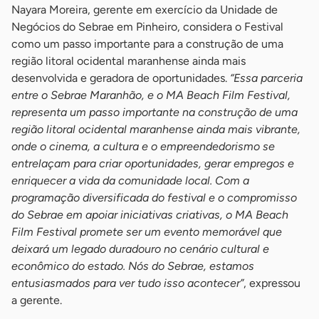
Nayara Moreira, gerente em exercício da Unidade de
Negócios do Sebrae em Pinheiro, considera o Festival
como um passo importante para a construção de uma
região litoral ocidental maranhense ainda mais
desenvolvida e geradora de oportunidades.
“Essa parceria
entre o Sebrae Maranhão, e o MA Beach Film Festival,
representa um passo importante na construção de uma
região litoral ocidental maranhense ainda mais vibrante,
onde o cinema, a cultura e o empreendedorismo se
entrelaçam para criar oportunidades, gerar empregos e
enriquecer a vida da comunidade local. Com a
programação diversificada do festival e o compromisso
do Sebrae em apoiar iniciativas criativas, o MA Beach
Film Festival promete ser um evento memorável que
deixará um legado duradouro no cenário cultural e
econômico do estado. Nós do Sebrae, estamos
entusiasmados para ver tudo isso acontecer”
, expressou
a gerente.