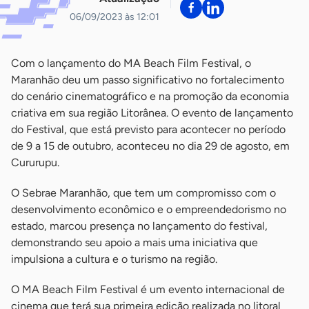
06/09/2023 às 12:01
Com o lançamento do MA Beach Film Festival, o
Maranhão deu um passo significativo no fortalecimento
do cenário cinematográfico e na promoção da economia
criativa em sua região Litorânea. O evento de lançamento
do Festival, que está previsto para acontecer no período
de 9 a 15 de outubro, aconteceu no dia 29 de agosto, em
Cururupu.
O Sebrae Maranhão, que tem um compromisso com o
desenvolvimento econômico e o empreendedorismo no
estado, marcou presença no lançamento do festival,
demonstrando seu apoio a mais uma iniciativa que
impulsiona a cultura e o turismo na região.
O MA Beach Film Festival é um evento internacional de
cinema que terá sua primeira edição realizada no litoral