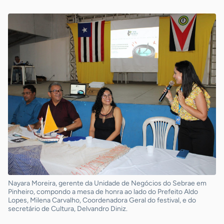
Nayara Moreira, gerente da Unidade de Negócios do Sebrae em
Pinheiro, compondo a mesa de honra ao lado do Prefeito Aldo
Lopes, Milena Carvalho, Coordenadora Geral do festival, e do
secretário de Cultura, Delvandro Diniz.