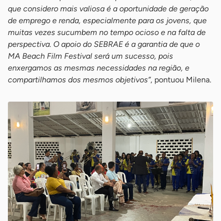
que considero mais valiosa é a oportunidade de geração
de emprego e renda, especialmente para os jovens, que
muitas vezes sucumbem no tempo ocioso e na falta de
perspectiva. O apoio do SEBRAE é a garantia de que o
MA Beach Film Festival será um sucesso, pois
enxergamos as mesmas necessidades na região, e
compartilhamos dos mesmos objetivos”
, pontuou Milena.