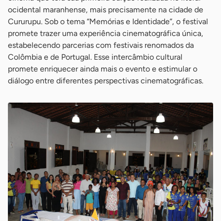
ocidental maranhense, mais precisamente na cidade de
Cururupu. Sob o tema “Memórias e Identidade”, o festival
promete trazer uma experiência cinematográfica única,
estabelecendo parcerias com festivais renomados da
Colômbia e de Portugal. Esse intercâmbio cultural
promete enriquecer ainda mais o evento e estimular o
diálogo entre diferentes perspectivas cinematográficas.