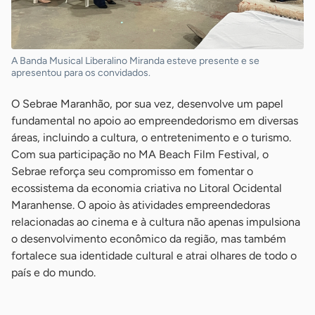
A Banda Musical Liberalino Miranda esteve presente e se
apresentou para os convidados.
O Sebrae Maranhão, por sua vez, desenvolve um papel
fundamental no apoio ao empreendedorismo em diversas
áreas, incluindo a cultura, o entretenimento e o turismo.
Com sua participação no MA Beach Film Festival, o
Sebrae reforça seu compromisso em fomentar o
ecossistema da economia criativa no Litoral Ocidental
Maranhense. O apoio às atividades empreendedoras
relacionadas ao cinema e à cultura não apenas impulsiona
o desenvolvimento econômico da região, mas também
fortalece sua identidade cultural e atrai olhares de todo o
país e do mundo.