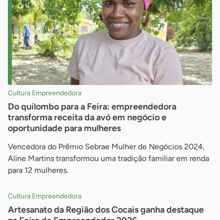
Cultura Empreendedora
Do quilombo para a Feira: empreendedora
transforma receita da avó em negócio e
oportunidade para mulheres
Vencedora do Prêmio Sebrae Mulher de Negócios 2024,
Aline Martins transformou uma tradição familiar em renda
para 12 mulheres.
Cultura Empreendedora
Artesanato da Região dos Cocais ganha destaque