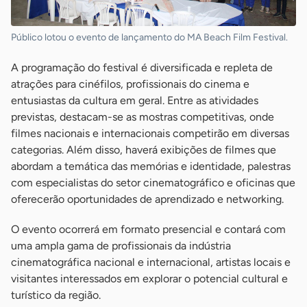
Público lotou o evento de lançamento do MA Beach Film Festival.
A programação do festival é diversificada e repleta de
atrações para cinéfilos, profissionais do cinema e
entusiastas da cultura em geral. Entre as atividades
previstas, destacam-se as mostras competitivas, onde
filmes nacionais e internacionais competirão em diversas
categorias. Além disso, haverá exibições de filmes que
abordam a temática das memórias e identidade, palestras
com especialistas do setor cinematográfico e oficinas que
oferecerão oportunidades de aprendizado e networking.
O evento ocorrerá em formato presencial e contará com
uma ampla gama de profissionais da indústria
cinematográfica nacional e internacional, artistas locais e
visitantes interessados em explorar o potencial cultural e
turístico da região.