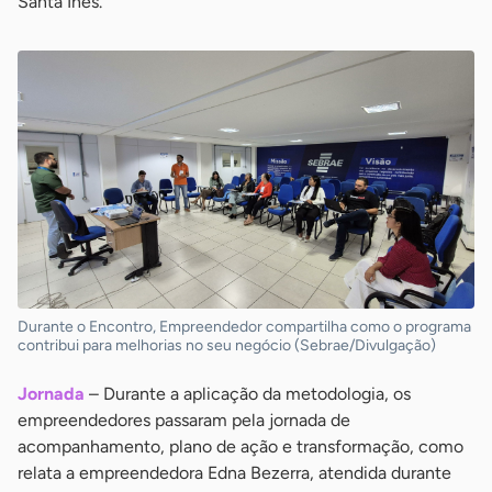
Santa Inês.
Durante o Encontro, Empreendedor compartilha como o programa
contribui para melhorias no seu negócio (Sebrae/Divulgação)
Jornada
– Durante a aplicação da metodologia, os
empreendedores passaram pela jornada de
acompanhamento, plano de ação e transformação, como
relata a empreendedora Edna Bezerra, atendida durante