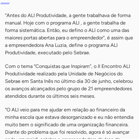
“Antes do ALI Produtividade, a gente trabalhava de forma
manual. Hoje com o programa ALI , a gente trabalha de
forma sistemática. Então, eu defino o ALI como uma das
maiores portas abertas para o empreendedor”, é assim que
a empreendedora Ana Luzia, define o programa ALI
Produtividade, executado pelo Sebrae.
Com o tema “Conquistas que Inspiram”, o II Encontro ALI
Produtividade realizado pela Unidade de Negócios do
Sebrae em Santa Inês no último dia 30 de junho, celebrou
os avanços alcançados pelo grupo de 21 empreendedores
atendidos durante os últimos seis meses.
“O ALI veio para me ajudar em relação ao financeiro da
minha escola que estava desorganizado e eu não entendia
muito bem o significado de uma organização financeira.
Diante do problema que foi resolvido, agora é só avançar