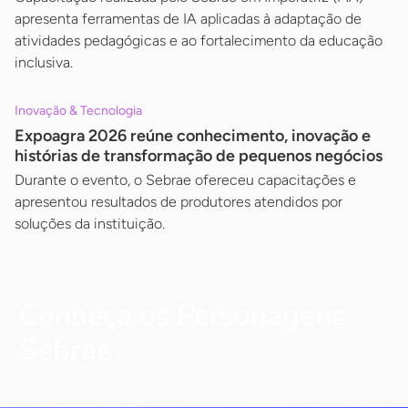
apresenta ferramentas de IA aplicadas à adaptação de
atividades pedagógicas e ao fortalecimento da educação
inclusiva.
Inovação & Tecnologia
Expoagra 2026 reúne conhecimento, inovação e
histórias de transformação de pequenos negócios
Durante o evento, o Sebrae ofereceu capacitações e
apresentou resultados de produtores atendidos por
soluções da instituição.
Conheça os Personagens
Sebrae