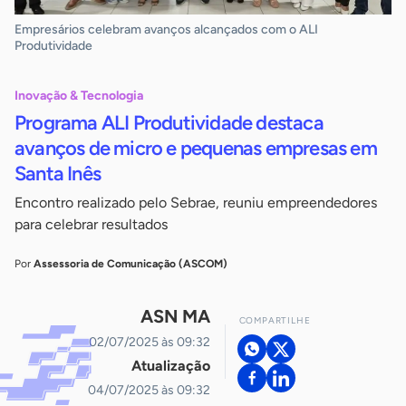
Empresários celebram avanços alcançados com o ALI
Produtividade
Inovação & Tecnologia
Programa ALI Produtividade destaca
avanços de micro e pequenas empresas em
Santa Inês
Encontro realizado pelo Sebrae, reuniu empreendedores
para celebrar resultados
Por
Assessoria de Comunicação (ASCOM)
ASN MA
COMPARTILHE
02/07/2025 às 09:32
Atualização
04/07/2025 às 09:32