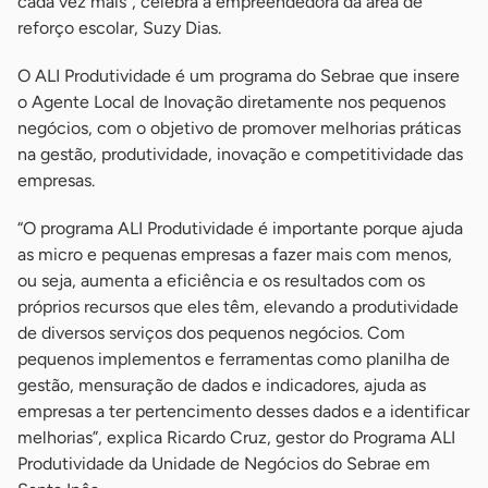
cada vez mais”, celebra a empreendedora da área de
reforço escolar, Suzy Dias.
O ALI Produtividade é um programa do Sebrae que insere
o Agente Local de Inovação diretamente nos pequenos
negócios, com o objetivo de promover melhorias práticas
na gestão, produtividade, inovação e competitividade das
empresas.
“O programa ALI Produtividade é importante porque ajuda
as micro e pequenas empresas a fazer mais com menos,
ou seja, aumenta a eficiência e os resultados com os
próprios recursos que eles têm, elevando a produtividade
de diversos serviços dos pequenos negócios. Com
pequenos implementos e ferramentas como planilha de
gestão, mensuração de dados e indicadores, ajuda as
empresas a ter pertencimento desses dados e a identificar
melhorias”, explica Ricardo Cruz, gestor do Programa ALI
Produtividade da Unidade de Negócios do Sebrae em