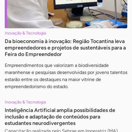
Inovação & Tecnologia
Da bioeconomia à inovação: Região Tocantina leva
empreendedores e projetos de sustentáveis para a
Feira do Empreendedor
Empreendimentos que valorizam a biodiversidade
maranhense e pesquisas desenvolvidas por jovens talentos
estarão entre os destaques na maior vitrine de
empreendedorismo do estado.
Inovação & Tecnologia
Inteligência Artificial amplia possibilidades de
inclusão e adaptação de conteúdos para
estudantes neurodivergentes
Capacitação realizada pelo Sebrae em Imperatriz (MA)