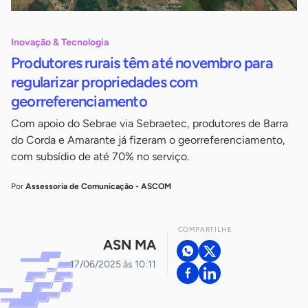
Inovação & Tecnologia
Produtores rurais têm até novembro para
regularizar propriedades com
georreferenciamento
Com apoio do Sebrae via Sebraetec, produtores de Barra
do Corda e Amarante já fizeram o georreferenciamento,
com subsídio de até 70% no serviço.
Por
Assessoria de Comunicação - ASCOM
COMPARTILHE
ASN MA
17/06/2025 às 10:11