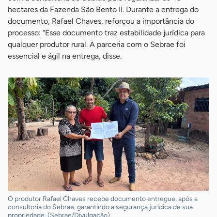
hectares da Fazenda São Bento II. Durante a entrega do
documento, Rafael Chaves, reforçou a importância do
processo: “Esse documento traz estabilidade jurídica para
qualquer produtor rural. A parceria com o Sebrae foi
essencial e ágil na entrega, disse.
O produtor Rafael Chaves recebe documento entregue, após a
consultoria do Sebrae, garantindo a segurança jurídica de sua
propriedade. (Sebrae/Divulgação)