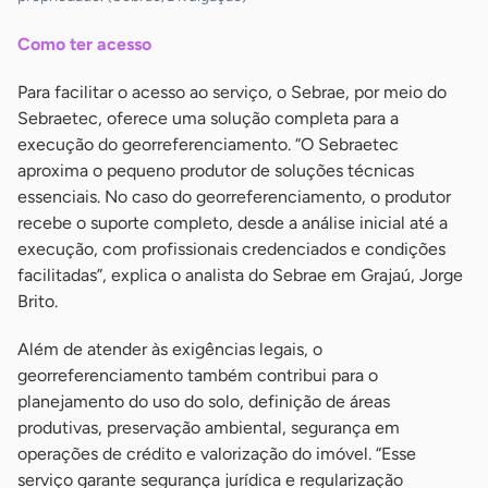
Como ter acesso
Para facilitar o acesso ao serviço, o Sebrae, por meio do
Sebraetec, oferece uma solução completa para a
execução do georreferenciamento. “O Sebraetec
aproxima o pequeno produtor de soluções técnicas
essenciais. No caso do georreferenciamento, o produtor
recebe o suporte completo, desde a análise inicial até a
execução, com profissionais credenciados e condições
facilitadas”, explica o analista do Sebrae em Grajaú, Jorge
Brito.
Além de atender às exigências legais, o
georreferenciamento também contribui para o
planejamento do uso do solo, definição de áreas
produtivas, preservação ambiental, segurança em
operações de crédito e valorização do imóvel. “Esse
serviço garante segurança jurídica e regularização