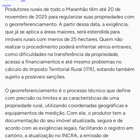
Produtores rurais de todo o Maranhão têm até 20 de
novembro de 2025 para regularizar suas propriedades com
o georreferenciamento. A partir dessa data, a exigência,
que já se aplica a áreas maiores, será estendida para
imóveis rurais com menos de 25 hectares. Quem não
realizar o procedimento poderá enfrentar sérios entraves,
como dificuldades na transferência da propriedade,
acesso a financiamentos e até mesmo problemas no
cálculo do Imposto Territorial Rural (ITR), estando também
sujeito a possíveis sanções.
O georreferenciamento é o processo técnico que define
com precisão os limites e as características de uma
propriedade rural, utilizando coordenadas geográficas e
equipamentos de medição. Com ele, o produtor tem a
documentação do seu imóvel atualizada, segura e de
acordo com as exigências legais, facilitando o registro em
cartório, a atualização no INCRA, a emissão de