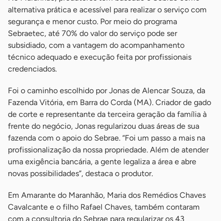
alternativa prática e acessível para realizar o serviço com
segurança e menor custo. Por meio do programa
Sebraetec, até 70% do valor do serviço pode ser
subsidiado, com a vantagem do acompanhamento
técnico adequado e execução feita por profissionais
credenciados.
Foi o caminho escolhido por Jonas de Alencar Souza, da
Fazenda Vitória, em Barra do Corda (MA). Criador de gado
de corte e representante da terceira geração da família à
frente do negócio, Jonas regularizou duas áreas de sua
fazenda com o apoio do Sebrae. “Foi um passo a mais na
profissionalização da nossa propriedade. Além de atender
uma exigência bancária, a gente legaliza a área e abre
novas possibilidades”, destaca o produtor.
Em Amarante do Maranhão, Maria dos Remédios Chaves
Cavalcante e o filho Rafael Chaves, também contaram
com a consultoria do Sebrae para regularizar os 43