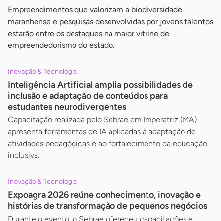
Empreendimentos que valorizam a biodiversidade
maranhense e pesquisas desenvolvidas por jovens talentos
estarão entre os destaques na maior vitrine de
empreendedorismo do estado.
Inovação & Tecnologia
Inteligência Artificial amplia possibilidades de
inclusão e adaptação de conteúdos para
estudantes neurodivergentes
Capacitação realizada pelo Sebrae em Imperatriz (MA)
apresenta ferramentas de IA aplicadas à adaptação de
atividades pedagógicas e ao fortalecimento da educação
inclusiva.
Inovação & Tecnologia
Expoagra 2026 reúne conhecimento, inovação e
histórias de transformação de pequenos negócios
Durante o evento, o Sebrae ofereceu capacitações e