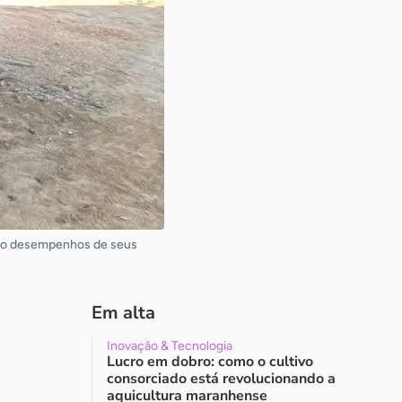
ar o desempenhos de seus
Em alta
Inovação & Tecnologia
Lucro em dobro: como o cultivo
consorciado está revolucionando a
aquicultura maranhense