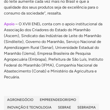
do leite aumente cada vez mais no Brasil e que a
qualidade dos seus produtos seja de excelência para o
consumo da sociedade”, ressalta.
Apoio
– O XVIII ENEL conta com o apoio institucional da
Associação dos Criadores do Estado do Maranhão
(Ascem), Sindicato das Indústrias de Leite do Maranhão
(Sindileite), Governo do Maranhão, Serviço Nacional de
Aprendizagem Rural (Senar), Universidade Estadual do
Maranhão (Uema), Empresa Brasileira de Pesquisa
Agropecuária (Embrapa), Prefeitura de São Luís, Instituto
Federal do Maranhão (IFMA), Companhia Nacional de
Abastecimento (Conab) e Ministério da Agricultura e
Pecuária.
AGRONEGÓCIO
EMPREENDEDORISMO
INOVAÇÃO E TECNOLOGIA
SEBRAE
SEBRAEMA