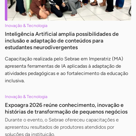
Inovação & Tecnologia
Inteligência Artificial amplia possibilidades de
inclusão e adaptação de conteúdos para
estudantes neurodivergentes
Capacitação realizada pelo Sebrae em Imperatriz (MA)
apresenta ferramentas de IA aplicadas à adaptação de
atividades pedagógicas e ao fortalecimento da educação
inclusiva.
Inovação & Tecnologia
Expoagra 2026 reúne conhecimento, inovação e
histórias de transformação de pequenos negócios
Durante o evento, o Sebrae ofereceu capacitações e
apresentou resultados de produtores atendidos por
soluções da instituição.