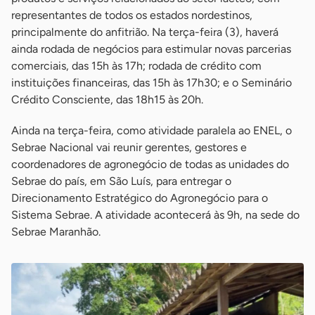
representantes de todos os estados nordestinos,
principalmente do anfitrião. Na terça-feira (3), haverá
ainda rodada de negócios para estimular novas parcerias
comerciais, das 15h às 17h; rodada de crédito com
instituições financeiras, das 15h às 17h30; e o Seminário
Crédito Consciente, das 18h15 às 20h.
Ainda na terça-feira, como atividade paralela ao ENEL, o
Sebrae Nacional vai reunir gerentes, gestores e
coordenadores de agronegócio de todas as unidades do
Sebrae do país, em São Luís, para entregar o
Direcionamento Estratégico do Agronegócio para o
Sistema Sebrae. A atividade acontecerá às 9h, na sede do
Sebrae Maranhão.