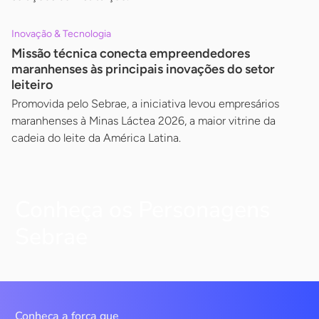
Inovação & Tecnologia
Missão técnica conecta empreendedores
maranhenses às principais inovações do setor
leiteiro
Promovida pelo Sebrae, a iniciativa levou empresários
maranhenses à Minas Láctea 2026, a maior vitrine da
cadeia do leite da América Latina.
Conheça os Personagens
Sebrae
Conheça a força que