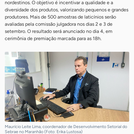
nordestinos. O objetivo é incentivar a qualidade e a
diversidade dos produtos, valorizando pequenos e grandes
produtores. Mais de 500 amostras de laticínios serão
avaliadas pela comissão julgadora nos dias 2 e 3 de
setembro. O resultado será anunciado no dia 4, em
cerimônia de premiação marcada para as 18h.
Maurício Leite Lima, coordenador de Desenvolvimento Setorial do
Sebrae no Maranhão (Foto: Erika Lustosa)