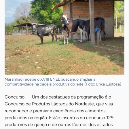
Maranhão recebe o XVIII ENEL buscando ampliar a
competitividade na cadeia produtiva do leite (Foto: Erika Lustosa)
Concurso — Um dos destaques da programação é o
Concurso de Produtos Lácteos do Nordeste, que visa
reconhecer e premiar a excelência dos alimentos
produzidos na região. Estão inscritos no concurso 129
produtores de queijo e de outros lácteos dos estados