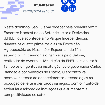
Atualização
29/08/2024 às 18:52
Neste domingo, São Luís vai receber pela primeira vez o
Encontro Nordestino do Setor de Leite e Derivados
(ENEL), que acontecerá no Parque Independência,
durante os quatro primeiros dias da Exposição
Agropecuária do Maranhão (Expoema), de 1º a 4
setembro. Em cerimônia organizada pelo Sebrae,
realizador do evento, a 18ª edição do ENEL será aberta às
15h pelos dirigentes da instituição, pelo governador Carlos
Brandão e por ministros de Estado. O encontro vai
promover a troca de conhecimentos e tecnologias na
produção de leite e derivados na região, com o intuito de
estimular a adoção de inovações que aumentem a
competitividade do setor.