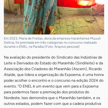
Em 2023, Maria de Freitas, dona da empresa maranhense Muuuh
Delícia, foi premiada em três categorias no concurso realizado
durante o ENEL, na Paraíba (Foto: Arquivo pessoal)
Na avaliação do presidente do Sindicato das Indústrias de
Leite e Derivados do Estado do Maranhão (Sindileite) e da
Associação dos Criadores do Maranhão (Ascem), Ricardo
Ataíde, que lidera a organização da Expoema, é uma honra
poder acolher o encontro e o concurso na edição 2024 do
evento. “O ENEL é um evento que vem para a Expoema
para podermos fazer a premiação dos produtos do
Nordeste. Isso demonstra que o Maranhão também, e os
outros estados, podem fazer com que a cadeia produtiva