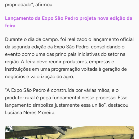
propriedade”, afirmou.
Lançamento da Expo São Pedro projeta nova edição da
feira
Durante o dia de campo, foi realizado o lançamento oficial
da segunda edição da Expo São Pedro, consolidando o
evento como uma das principais iniciativas do setor na
região. A feira deve reunir produtores, empresas e
instituições em uma programação voltada à geração de
negócios e valorização do agro.
“A Expo São Pedro é construída por várias mãos, e o
produtor rural é peça fundamental nesse processo. Esse
lançamento simboliza justamente essa união”, destacou
Luciana Neres Moreira.