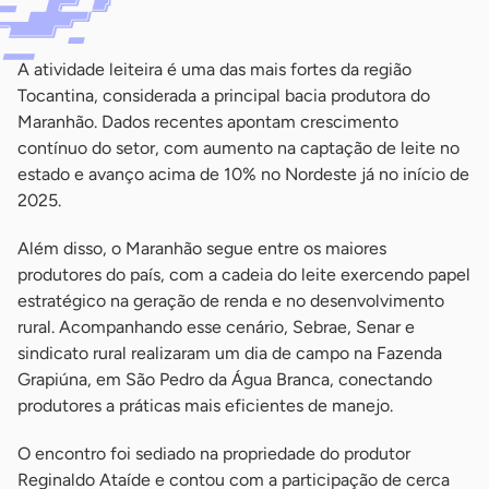
A atividade leiteira é uma das mais fortes da região
Tocantina, considerada a principal bacia produtora do
Maranhão. Dados recentes apontam crescimento
contínuo do setor, com aumento na captação de leite no
estado e avanço acima de 10% no Nordeste já no início de
2025.
Além disso, o Maranhão segue entre os maiores
produtores do país, com a cadeia do leite exercendo papel
estratégico na geração de renda e no desenvolvimento
rural. Acompanhando esse cenário, Sebrae, Senar e
sindicato rural realizaram um dia de campo na Fazenda
Grapiúna, em São Pedro da Água Branca, conectando
produtores a práticas mais eficientes de manejo.
O encontro foi sediado na propriedade do produtor
Reginaldo Ataíde e contou com a participação de cerca