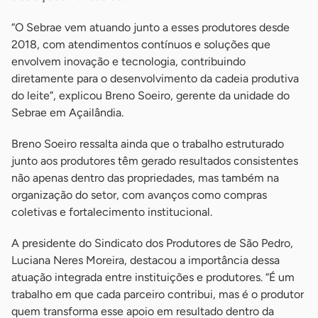
“O Sebrae vem atuando junto a esses produtores desde
2018, com atendimentos contínuos e soluções que
envolvem inovação e tecnologia, contribuindo
diretamente para o desenvolvimento da cadeia produtiva
do leite”, explicou Breno Soeiro, gerente da unidade do
Sebrae em Açailândia.
Breno Soeiro ressalta ainda que o trabalho estruturado
junto aos produtores têm gerado resultados consistentes
não apenas dentro das propriedades, mas também na
organização do setor, com avanços como compras
coletivas e fortalecimento institucional.
A presidente do Sindicato dos Produtores de São Pedro,
Luciana Neres Moreira, destacou a importância dessa
atuação integrada entre instituições e produtores. “É um
trabalho em que cada parceiro contribui, mas é o produtor
quem transforma esse apoio em resultado dentro da