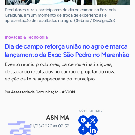
Produtores rurais participaram do dia de campo na Fazenda
Grapiúna, em um momento de troca de experiências e
apresentação de resultados no agro. (Sebrae / Divulgação)
Inovação & Tecnologia
Dia de campo reforça união no agro e marca
lançamento da Expo São Pedro no Maranhão
Evento reuniu produtores, parceiros e instituições,
destacando resultados no campo e projetando nova
edição da feira agropecuária do município
Por
Assessoria de Comunicação - ASCOM
COMPARTILHE
ASN MA
01/05/2026 às 09:59