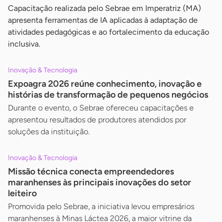
Capacitação realizada pelo Sebrae em Imperatriz (MA)
apresenta ferramentas de IA aplicadas à adaptação de
atividades pedagógicas e ao fortalecimento da educação
inclusiva.
Inovação & Tecnologia
Expoagra 2026 reúne conhecimento, inovação e
histórias de transformação de pequenos negócios
Durante o evento, o Sebrae ofereceu capacitações e
apresentou resultados de produtores atendidos por
soluções da instituição.
Inovação & Tecnologia
Missão técnica conecta empreendedores
maranhenses às principais inovações do setor
leiteiro
Promovida pelo Sebrae, a iniciativa levou empresários
maranhenses à Minas Láctea 2026, a maior vitrine da