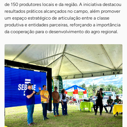
de 150 produtores locais e da região. A iniciativa destacou
resultados práticos alcançados no campo, além promover
um espaço estratégico de articulação entre a classe
produtiva e entidades parceiras, reforçando a importância
da cooperação para o desenvolvimento do agro regional.