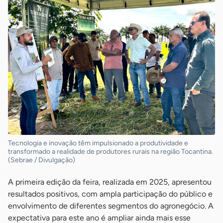
Tecnologia e inovação têm impulsionado a produtividade e
transformado a realidade de produtores rurais na região Tocantina.
(Sebrae / Divulgação)
A primeira edição da feira, realizada em 2025, apresentou
resultados positivos, com ampla participação do público e
envolvimento de diferentes segmentos do agronegócio. A
expectativa para este ano é ampliar ainda mais esse