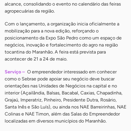
alcance, consolidando o evento no calendário das feiras
agropecuárias da região.
Com o lançamento, a organização inicia oficialmente a
mobilização para a nova edição, reforçando o
posicionamento da Expo São Pedro como um espaço de
negócios, inovação e fortalecimento do agro na região
tocantina do Maranhão. A feira está prevista para
acontecer de 21 a 24 de maio.
Serviço –
O empreendedor interessado em conhecer
como o Sebrae pode apoiar seu negócio deve buscar
orientações nas Unidades de Negócios na capital e no
interior (Açailândia, Balsas, Bacabal, Caxias, Chapadinha,
Grajaú, Imperatriz, Pinheiro, Presidente Dutra, Rosário,
Santa Inês e São Luís), ou ainda nos NAE Barreirinhas, NAE
Colinas e NAE Timon, além das Salas do Empreendedor
localizadas em diversos municípios do Maranhão.