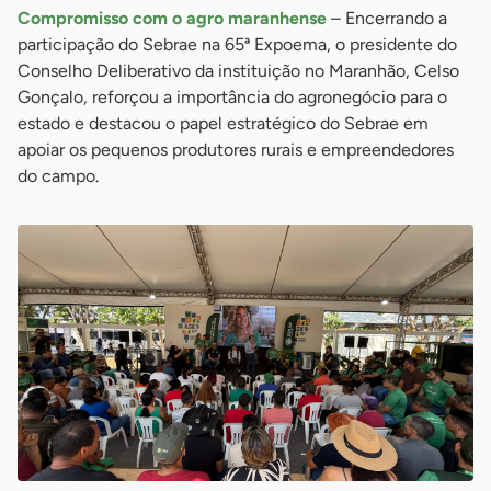
Compromisso com o agro maranhense
– Encerrando a
participação do Sebrae na 65ª Expoema, o presidente do
Conselho Deliberativo da instituição no Maranhão, Celso
Gonçalo, reforçou a importância do agronegócio para o
estado e destacou o papel estratégico do Sebrae em
apoiar os pequenos produtores rurais e empreendedores
do campo.