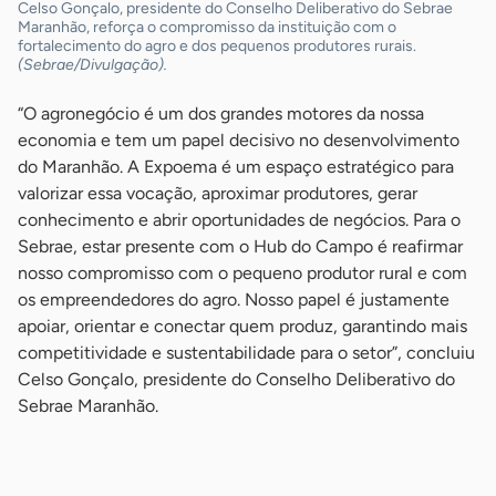
Celso Gonçalo, presidente do Conselho Deliberativo do Sebrae
Maranhão, reforça o compromisso da instituição com o
fortalecimento do agro e dos pequenos produtores rurais.
(Sebrae/Divulgação).
“O agronegócio é um dos grandes motores da nossa
economia e tem um papel decisivo no desenvolvimento
do Maranhão. A Expoema é um espaço estratégico para
valorizar essa vocação, aproximar produtores, gerar
conhecimento e abrir oportunidades de negócios. Para o
Sebrae, estar presente com o Hub do Campo é reafirmar
nosso compromisso com o pequeno produtor rural e com
os empreendedores do agro. Nosso papel é justamente
apoiar, orientar e conectar quem produz, garantindo mais
competitividade e sustentabilidade para o setor”, concluiu
Celso Gonçalo, presidente do Conselho Deliberativo do
Sebrae Maranhão.
-