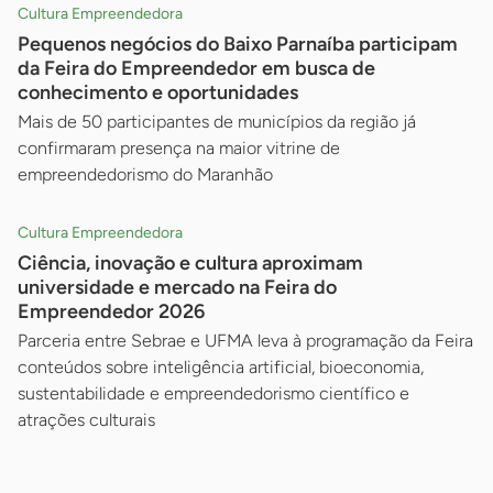
Cultura Empreendedora
Pequenos negócios do Baixo Parnaíba participam
da Feira do Empreendedor em busca de
conhecimento e oportunidades
Mais de 50 participantes de municípios da região já
confirmaram presença na maior vitrine de
empreendedorismo do Maranhão
Cultura Empreendedora
Ciência, inovação e cultura aproximam
universidade e mercado na Feira do
Empreendedor 2026
Parceria entre Sebrae e UFMA leva à programação da Feira
conteúdos sobre inteligência artificial, bioeconomia,
sustentabilidade e empreendedorismo científico e
atrações culturais