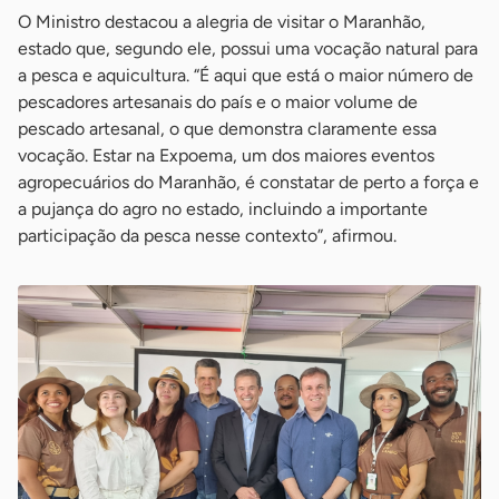
O Ministro destacou a alegria de visitar o Maranhão,
estado que, segundo ele, possui uma vocação natural para
a pesca e aquicultura. “É aqui que está o maior número de
pescadores artesanais do país e o maior volume de
pescado artesanal, o que demonstra claramente essa
vocação. Estar na Expoema, um dos maiores eventos
agropecuários do Maranhão, é constatar de perto a força e
a pujança do agro no estado, incluindo a importante
participação da pesca nesse contexto”, afirmou.