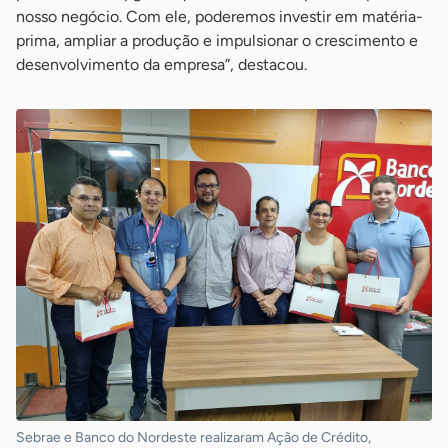
nosso negócio. Com ele, poderemos investir em matéria-
prima, ampliar a produção e impulsionar o crescimento e
desenvolvimento da empresa”, destacou.
Sebrae e Banco do Nordeste realizaram Ação de Crédito,