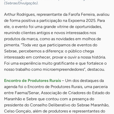
(Sebrae/Divulgação).
Arthur Rodrigues, representante da Farofa Ferreira, avaliou
de forma positiva a participação na Expoema 2025. Para
ele, o evento foi uma grande vitrine de oportunidades,
reunindo clientes antigos e novos interessados nos
produtos da marca, como as novidades em molhos de
pimenta. “Toda vez que participamos de eventos do
Sebrae, percebemos a diferença: o público chega
interessado em conhecer, provar e ouvir a nossa história.
Foi uma experiência muito gratificante e que fortalece o
nosso trabalho como microempreendedores”, destacou.
Encontro de Produtores Rurais
– Um dos destaques da
agenda foi o Encontro de Produtores Rurais, uma parceria
entre Faema/Senar, Associação de Criadores do Estado do
Maranhão e Sebre que contou com a presença do
presidente do Conselho Deliberativo do Sebrae Maranhão,
Celso Gonçalo, além de produtores e representantes do