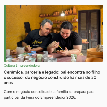
Cultura Empreendedora
Cerâmica, parceria e legado: pai encontra no filho
o sucessor do negócio construído há mais de 30
anos
Com o negócio consolidado, a família se prepara para
participar da Feira do Empreendedor 2026.