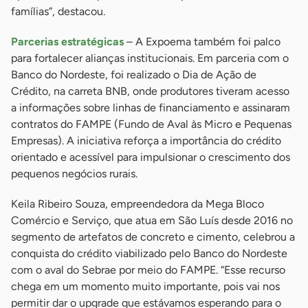
famílias”, destacou.
Parcerias estratégicas
– A Expoema também foi palco
para fortalecer alianças institucionais. Em parceria com o
Banco do Nordeste, foi realizado o Dia de Ação de
Crédito, na carreta BNB, onde produtores tiveram acesso
a informações sobre linhas de financiamento e assinaram
contratos do FAMPE (Fundo de Aval às Micro e Pequenas
Empresas). A iniciativa reforça a importância do crédito
orientado e acessível para impulsionar o crescimento dos
pequenos negócios rurais.
Keila Ribeiro Souza, empreendedora da Mega Bloco
Comércio e Serviço, que atua em São Luís desde 2016 no
segmento de artefatos de concreto e cimento, celebrou a
conquista do crédito viabilizado pelo Banco do Nordeste
com o aval do Sebrae por meio do FAMPE. “Esse recurso
chega em um momento muito importante, pois vai nos
permitir dar o upgrade que estávamos esperando para o