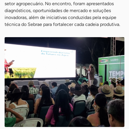
setor agropecuário. No encontro, foram apresentados
diagnósticos, oportunidades de mercado e soluções
inovadoras, além de iniciativas conduzidas pela equipe
técnica do Sebrae para fortalecer cada cadeia produtiva.