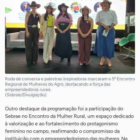
Roda de conversa e palestras inspiradoras marcaram o 5º Encontro
Regional de Mulheres do Agro, destacando a força das
empreendedoras rurais.
(Sebrae/Divulgação).
Outro destaque da programação foi a participação do
Sebrae no Encontro da Mulher Rural, um espaço dedicado
à valorização e ao fortalecimento do protagonismo
feminino no campo, reafirmando o compromisso da
instituição com o empreendedorismo das mulheres. Na