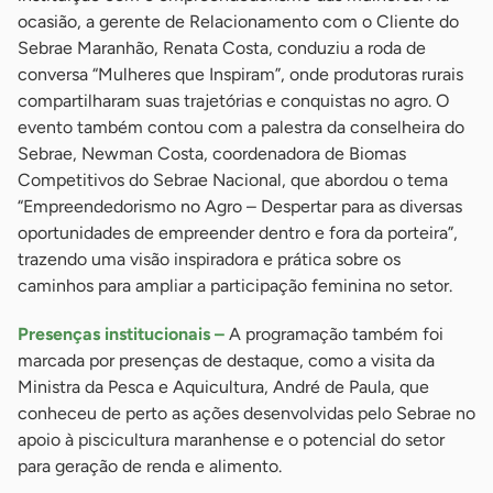
ocasião, a gerente de Relacionamento com o Cliente do
Sebrae Maranhão, Renata Costa, conduziu a roda de
conversa “Mulheres que Inspiram”, onde produtoras rurais
compartilharam suas trajetórias e conquistas no agro. O
evento também contou com a palestra da conselheira do
Sebrae, Newman Costa, coordenadora de Biomas
Competitivos do Sebrae Nacional, que abordou o tema
“Empreendedorismo no Agro – Despertar para as diversas
oportunidades de empreender dentro e fora da porteira”,
trazendo uma visão inspiradora e prática sobre os
caminhos para ampliar a participação feminina no setor.
Presenças institucionais –
A programação também foi
marcada por presenças de destaque, como a visita da
Ministra da Pesca e Aquicultura, André de Paula, que
conheceu de perto as ações desenvolvidas pelo Sebrae no
apoio à piscicultura maranhense e o potencial do setor
para geração de renda e alimento.