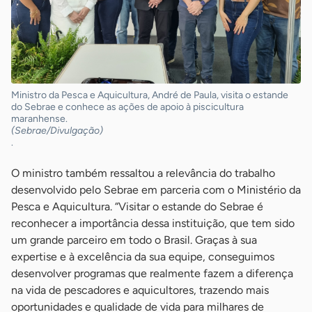
Ministro da Pesca e Aquicultura, André de Paula, visita o estande
do Sebrae e conhece as ações de apoio à piscicultura
maranhense.
(Sebrae/Divulgação)
.
O ministro também ressaltou a relevância do trabalho
desenvolvido pelo Sebrae em parceria com o Ministério da
Pesca e Aquicultura. “Visitar o estande do Sebrae é
reconhecer a importância dessa instituição, que tem sido
um grande parceiro em todo o Brasil. Graças à sua
expertise e à excelência da sua equipe, conseguimos
desenvolver programas que realmente fazem a diferença
na vida de pescadores e aquicultores, trazendo mais
oportunidades e qualidade de vida para milhares de