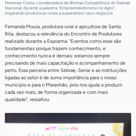
Newman Costa, coordenadora de Biomas Competitivos do Sebrae
Nacional, durante a palestra “Empreendedorismo no Agro”,
inspirando produtoras rurais a expandirem seus negócios
Fernanda Moura, produtora rural e apicultora de Santa
Rita, destacou a relevância do Encontro de Produtores
realizado durante a Expoema. “Eventos como esse são
fundamentais porque trazem conhecimento, e
conhecimento nunca é demais: estamos sempre
precisando de mais capacitação e acompanhamento de
perto. Essa parceria entre Sebrae, Senar e as instituições
ligadas ao setor é de suma importância para o nosso
município e para o Maranhão, pois nos ajuda a produzir
cada vez mais, de forma organizada e com mais
qualidade”, ressaltou.