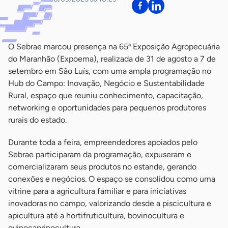
O Sebrae marcou presença na 65ª Exposição Agropecuária
do Maranhão (Expoema), realizada de 31 de agosto a 7 de
setembro em São Luís, com uma ampla programação no
Hub do Campo: Inovação, Negócio e Sustentabilidade
Rural, espaço que reuniu conhecimento, capacitação,
networking e oportunidades para pequenos produtores
rurais do estado.
Durante toda a feira, empreendedores apoiados pelo
Sebrae participaram da programação, expuseram e
comercializaram seus produtos no estande, gerando
conexões e negócios. O espaço se consolidou como uma
vitrine para a agricultura familiar e para iniciativas
inovadoras no campo, valorizando desde a piscicultura e
apicultura até a hortifruticultura, bovinocultura e
ovinocaprinocultura.