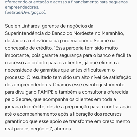
oferecendo orientação e acesso a financiamento para pequenos
empreendedores.
(Sebrae/Divulgação).
Suelen Linhares, gerente de negócios da
Superintendência do Banco do Nordeste no Maranhão,
destacou a relevância da parceria com o Sebrae na
concessão de crédito. “Essa parceria tem sido muito
importante, pois garante segurança para o banco e facilita
o acesso ao crédito para os clientes, já que elimina a
necessidade de garantias que antes dificultavam o
processo. O resultado tem sido um alto nível de satisfação
dos empreendedores. Criamos esse evento justamente
para divulgar o FAMPE e também a consultoria oferecida
pelo Sebrae, que acompanha os clientes em toda a
jornada do crédito, desde a preparação para a contratação
até o acompanhamento após a liberação dos recursos,
garantindo que esse apoio se transforme em crescimento
real para os negócios”, afirmou.