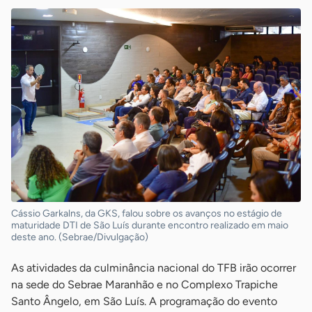
Cássio Garkalns, da GKS, falou sobre os avanços no estágio de
maturidade DTI de São Luís durante encontro realizado em maio
deste ano. (Sebrae/Divulgação)
As atividades da culminância nacional do TFB irão ocorrer
na sede do Sebrae Maranhão e no Complexo Trapiche
Santo Ângelo, em São Luís. A programação do evento