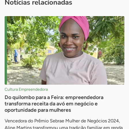
Notícias relacionadas
Cultura Empreendedora
Do quilombo para a Feira: empreendedora
transforma receita da avó em negócio e
oportunidade para mulheres
Vencedora do Prêmio Sebrae Mulher de Negócios 2024,
Aline Martins transformou uma tradição familiar em renda