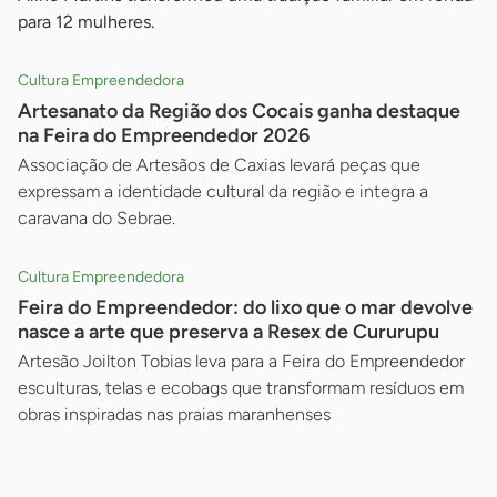
para 12 mulheres.
Cultura Empreendedora
Artesanato da Região dos Cocais ganha destaque
na Feira do Empreendedor 2026
Associação de Artesãos de Caxias levará peças que
expressam a identidade cultural da região e integra a
caravana do Sebrae.
Cultura Empreendedora
Feira do Empreendedor: do lixo que o mar devolve
nasce a arte que preserva a Resex de Cururupu
Artesão Joilton Tobias leva para a Feira do Empreendedor
esculturas, telas e ecobags que transformam resíduos em
obras inspiradas nas praias maranhenses