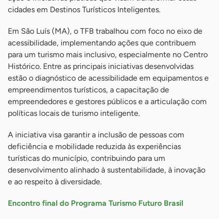
cidades em Destinos Turísticos Inteligentes.
Em São Luís (MA), o TFB trabalhou com foco no eixo de
acessibilidade, implementando ações que contribuem
para um turismo mais inclusivo, especialmente no Centro
Histórico. Entre as principais iniciativas desenvolvidas
estão o diagnóstico de acessibilidade em equipamentos e
empreendimentos turísticos, a capacitação de
empreendedores e gestores públicos e a articulação com
políticas locais de turismo inteligente.
A iniciativa visa garantir a inclusão de pessoas com
deficiência e mobilidade reduzida às experiências
turísticas do município, contribuindo para um
desenvolvimento alinhado à sustentabilidade, à inovação
e ao respeito à diversidade.
Encontro final do Programa Turismo Futuro Brasil