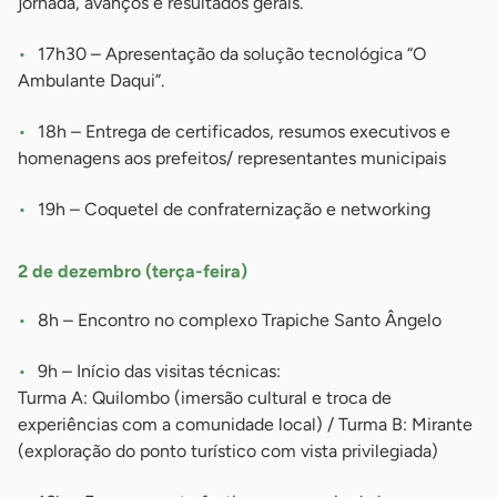
jornada, avanços e resultados gerais.
17h30 – Apresentação da solução tecnológica “O
Ambulante Daqui”.
18h – Entrega de certificados, resumos executivos e
homenagens aos prefeitos/ representantes municipais
19h – Coquetel de confraternização e networking
2 de dezembro (terça-feira)
8h – Encontro no complexo Trapiche Santo Ângelo
9h – Início das visitas técnicas:
Turma A: Quilombo (imersão cultural e troca de
experiências com a comunidade local) / Turma B: Mirante
(exploração do ponto turístico com vista privilegiada)