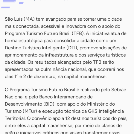
São Luís (MA) tem avançado para se tornar uma cidade
mais conectada, acessível e inovadora com o apoio do
Programa Turismo Futuro Brasil (TFB). A iniciativa atua de
forma estratégica para consolidar a cidade como um
Destino Turístico Inteligente (DTI), promovendo ações de
aprimoramento da infraestrutura e dos serviços turísticos
da cidade. Os resultados alcançados pelo TFB serão
apresentados na culminância nacional, que ocorrerá nos
dias 1º e 2 de dezembro, na capital maranhense.
O Programa Turismo Futuro Brasil é realizado pelo Sebrae
Nacional e pelo Banco Interamericano de
Desenvolvimento (BID), com apoio do Ministério do
Turismo (MTur) e execução técnica da GKS Inteligência
Territorial. O convênio apoia 12 destinos turísticos do país,
entre eles a capital maranhense, por meio de planos de
ação e iniciativas práticas que visam transformar essas