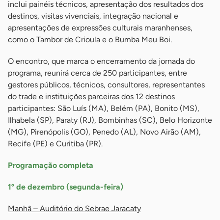
inclui painéis técnicos, apresentação dos resultados dos
destinos, visitas vivenciais, integração nacional e
apresentações de expressões culturais maranhenses,
como o Tambor de Crioula e o Bumba Meu Boi.
O encontro, que marca o encerramento da jornada do
programa, reunirá cerca de 250 participantes, entre
gestores públicos, técnicos, consultores, representantes
do trade e instituições parceiras dos 12 destinos
participantes: São Luís (MA), Belém (PA), Bonito (MS),
Ilhabela (SP), Paraty (RJ), Bombinhas (SC), Belo Horizonte
(MG), Pirenópolis (GO), Penedo (AL), Novo Airão (AM),
Recife (PE) e Curitiba (PR).
Programação completa
1º de dezembro (segunda-feira)
Manhã – Auditório do Sebrae Jaracaty