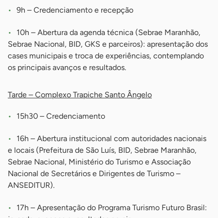
9h – Credenciamento e recepção
10h – Abertura da agenda técnica (Sebrae Maranhão,
Sebrae Nacional, BID, GKS e parceiros): apresentação dos
cases municipais e troca de experiências, contemplando
os principais avanços e resultados.
Tarde – Complexo Trapiche Santo Ângelo
15h30 – Credenciamento
16h – Abertura institucional com autoridades nacionais
e locais (Prefeitura de São Luís, BID, Sebrae Maranhão,
Sebrae Nacional, Ministério do Turismo e Associação
Nacional de Secretários e Dirigentes de Turismo –
ANSEDITUR).
17h – Apresentação do Programa Turismo Futuro Brasil: