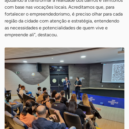
ajudando a transformar a realidade dos bairros e territórios
com base nas vocações locais. Acreditamos que, para
fortalecer o empreendedorismo, é preciso olhar para cada
região da cidade com atenção e estratégia, entendendo
as necessidades e potencialidades de quem vive e
empreende ali”, destacou.