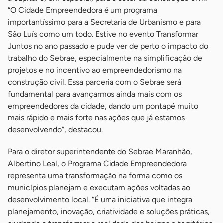
“O Cidade Empreendedora é um programa
importantíssimo para a Secretaria de Urbanismo e para
São Luís como um todo. Estive no evento Transformar
Juntos no ano passado e pude ver de perto o impacto do
trabalho do Sebrae, especialmente na simplificação de
projetos e no incentivo ao empreendedorismo na
construção civil. Essa parceria com o Sebrae será
fundamental para avançarmos ainda mais com os
empreendedores da cidade, dando um pontapé muito
mais rápido e mais forte nas ações que já estamos
desenvolvendo”, destacou.
Para o diretor superintendente do Sebrae Maranhão,
Albertino Leal, o Programa Cidade Empreendedora
representa uma transformação na forma como os
municípios planejam e executam ações voltadas ao
desenvolvimento local. “É uma iniciativa que integra
planejamento, inovação, criatividade e soluções práticas,