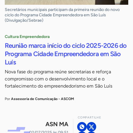
Secretários municipais participam da primeira reunião do novo
ciclo do Programa Cidade Empreendedora em São Luís
(Divulgação/Sebrae)
Cultura Empreendedora
Reunião marca início do ciclo 2025-2026 do
Programa Cidade Empreendedora em São
Luís
Nova fase do programa reúne secretarias e reforça
compromisso com o desenvolvimento local e o
fortalecimento do empreendedorismo em São Luís
Por
Assessoria de Comunicação - ASCOM
COMPARTILHE
ASN MA
02/07/2025 às 09:51