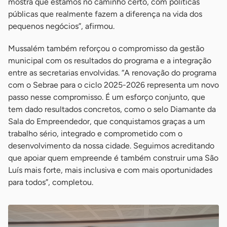
mostra que estamos no caminho certo, com políticas
públicas que realmente fazem a diferença na vida dos
pequenos negócios”, afirmou.
Mussalém também reforçou o compromisso da gestão
municipal com os resultados do programa e a integração
entre as secretarias envolvidas. “A renovação do programa
com o Sebrae para o ciclo 2025-2026 representa um novo
passo nesse compromisso. É um esforço conjunto, que
tem dado resultados concretos, como o selo Diamante da
Sala do Empreendedor, que conquistamos graças a um
trabalho sério, integrado e comprometido com o
desenvolvimento da nossa cidade. Seguimos acreditando
que apoiar quem empreende é também construir uma São
Luís mais forte, mais inclusiva e com mais oportunidades
para todos”, completou.