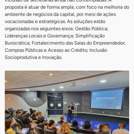
proposta é atuar de forma ampla, com foco na melhoria do
ambiente de negócios da capital, por meio de ações
vocacionadas e estratégicas. As soluções estão
organizadas nos seguintes eixos: Gestão Pública;
Lideranças Locais e Governança; Simplificação
Burocrática; Fortalecimento das Salas do Empreendedor;
Compras Públicas e Acesso ao Crédito; Inclusão
Socioprodutiva e Inovação.