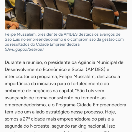
Felipe Mussalem, presidente da AMDES destaca os avanços de
São Luís no empreendedorismo e o compromisso da gestão com
os resultados do Cidade Empreendedora
(Divulgação/Sebrae)
Durante a reunião, o presidente da Agência Municipal de
Desenvolvimento Econômico e Social (AMDES) e
interlocutor do programa, Felipe Mussalém, destacou a
importância da iniciativa para o fortalecimento do
ambiente de negócios na capital. “São Luís vem
avançando de forma consistente no fomento ao
empreendedorismo, e o Programa Cidade Empreendedora
tem sido um aliado estratégico nesse processo. Hoje,
somos a 27ª cidade mais empreendedora do país e a
segunda do Nordeste, segundo ranking nacional. Isso