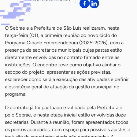
O Sebrae e a Prefeitura de São Luís realizaram, nesta
terça-feira (01), a primeira reunião do novo ciclo do
Programa Cidade Empreendedora (2025-2026), com a
presença de secretários municipais cujas pastas estão
diretamente envolvidas no contrato firmado entre as
instituições. O encontro teve como objetivo alinhar o
escopo do projeto, apresentar as ações previstas,
esclarecer como será a execução das atividades e definir
a estratégia geral de atuação da gestão municipal no
programa.
O contrato já foi pactuado e validado pela Prefeitura e
pelo Sebrae, e nesta etapa inicial estão envolvidas doze
secretarias. Durante a reunião, foram apresentados todos
os pontos acordados, com espaço para possíveis ajustes e
inclusão de secretarias ainda não contempladas. A