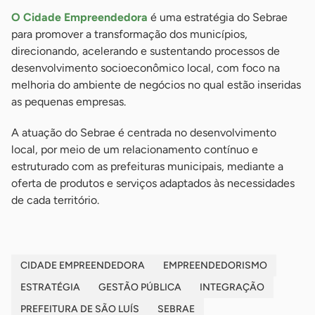
O Cidade Empreendedora
é uma estratégia do Sebrae
para promover a transformação dos municípios,
direcionando, acelerando e sustentando processos de
desenvolvimento socioeconômico local, com foco na
melhoria do ambiente de negócios no qual estão inseridas
as pequenas empresas.
A atuação do Sebrae é centrada no desenvolvimento
local, por meio de um relacionamento contínuo e
estruturado com as prefeituras municipais, mediante a
oferta de produtos e serviços adaptados às necessidades
de cada território.
CIDADE EMPREENDEDORA
EMPREENDEDORISMO
ESTRATÉGIA
GESTÃO PÚBLICA
INTEGRAÇÃO
PREFEITURA DE SÃO LUÍS
SEBRAE