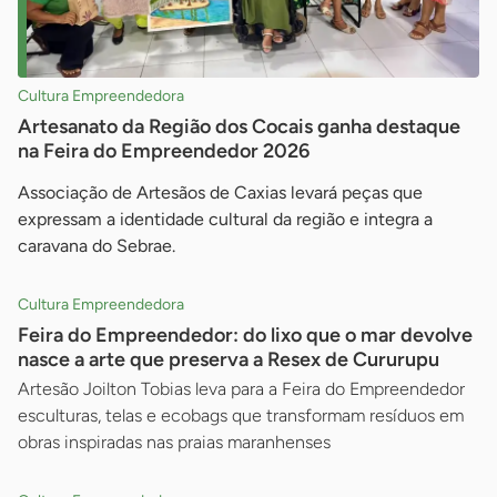
Cultura Empreendedora
Artesanato da Região dos Cocais ganha destaque
na Feira do Empreendedor 2026
Associação de Artesãos de Caxias levará peças que
expressam a identidade cultural da região e integra a
caravana do Sebrae.
Cultura Empreendedora
Feira do Empreendedor: do lixo que o mar devolve
nasce a arte que preserva a Resex de Cururupu
Artesão Joilton Tobias leva para a Feira do Empreendedor
esculturas, telas e ecobags que transformam resíduos em
obras inspiradas nas praias maranhenses