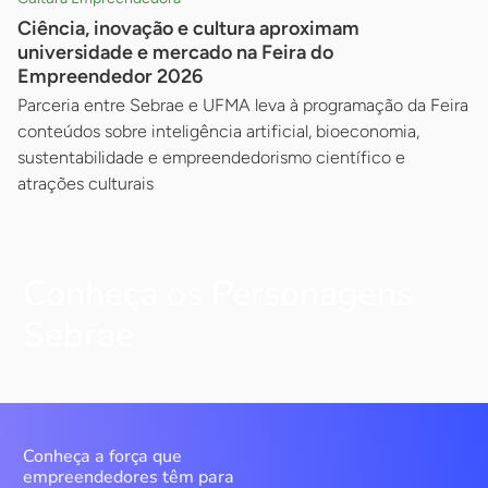
Ciência, inovação e cultura aproximam
universidade e mercado na Feira do
Empreendedor 2026
Parceria entre Sebrae e UFMA leva à programação da Feira
conteúdos sobre inteligência artificial, bioeconomia,
sustentabilidade e empreendedorismo científico e
atrações culturais
Conheça os Personagens
Sebrae
Conheça a força que
empreendedores têm para