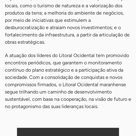
locais, como o turismo de natureza e a valorização dos
produtos da terra; a melhoria do ambiente de negócios,
por meio de iniciativas que estimulem a
desburocratização e atraiam novos investimentos; e o
fortalecimento da infraestrutura, a partir da articulação de
obras estratégicas.
A atuação dos líderes do Litoral Ocidental tem promovido
encontros periódicos, que garantem o monitoramento
contínuo do plano estratégico e a participação ativa da
sociedade. Com a consolidação de conquistas e novos
compromissos firmados, o Litoral Ocidental maranhense
segue trilhando um caminho de desenvolvimento
sustentável, com base na cooperação, na visão de futuro e
no protagonismo das suas lideranças locais.