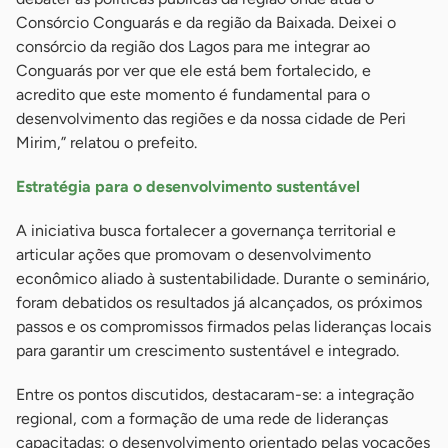
Consórcio Conguarás e da região da Baixada. Deixei o
consórcio da região dos Lagos para me integrar ao
Conguarás por ver que ele está bem fortalecido, e
acredito que este momento é fundamental para o
desenvolvimento das regiões e da nossa cidade de Peri
Mirim,” relatou o prefeito.
Estratégia para o desenvolvimento sustentável
A iniciativa busca fortalecer a governança territorial e
articular ações que promovam o desenvolvimento
econômico aliado à sustentabilidade. Durante o seminário,
foram debatidos os resultados já alcançados, os próximos
passos e os compromissos firmados pelas lideranças locais
para garantir um crescimento sustentável e integrado.
Entre os pontos discutidos, destacaram-se: a integração
regional, com a formação de uma rede de lideranças
capacitadas; o desenvolvimento orientado pelas vocações