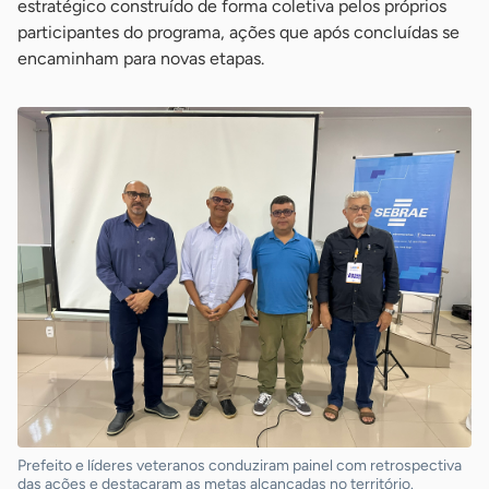
estratégico construído de forma coletiva pelos próprios
participantes do programa, ações que após concluídas se
encaminham para novas etapas.
Prefeito e líderes veteranos conduziram painel com retrospectiva
das ações e destacaram as metas alcançadas no território.