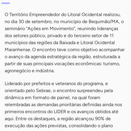
O Território Empreendedor do Litoral Ocidental realizou,
no dia 30 de setembro, no município de Bequimão/MA, o
seminário “Ações em Movimento”, reunindo lideranças
dos setores público, privado e do terceiro setor de 11
municípios das regiões da Baixada e Litoral Ocidental
Maranhense. O encontro teve como objetivo acompanhar
o avanço da agenda estratégica da região, estruturada a
partir de suas principais vocações econômicas: turismo,
agronegócio e indústria.
Liderado por prefeitos e veteranos do programa, e
orientado pelo Sebrae, o encontro surpreendeu pela
dinâmica em formato de painel, na qual foram
relembradas as demandas prioritárias definidas ainda nos
primeiros encontros do LIDER e os avanços obtidos até
aqui. Entre os destaques, a região alcançou 90% de
execução das ações previstas, consolidando o plano