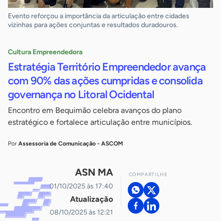
Evento reforçou a importância da articulação entre cidades
vizinhas para ações conjuntas e resultados duradouros.
Cultura Empreendedora
Estratégia Território Empreendedor avança
com 90% das ações cumpridas e consolida
governança no Litoral Ocidental
Encontro em Bequimão celebra avanços do plano
estratégico e fortalece articulação entre municípios.
Por
Assessoria de Comunicação - ASCOM
ASN MA
COMPARTILHE
01/10/2025 às 17:40
Atualização
08/10/2025 às 12:21