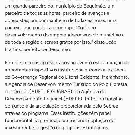
um grande parceiro do município de Bequimão, um
parceiro de todas as horas, parceiro de avanços e
conquistas, um companheiro de todas as horas, uma
parceiro que participa com importância no
desenvolvimento do empreendedorismo do município e
de toda a região e somos gratos por isso,” disse João
Martins, prefeito de Bequimão.
Entre os marcos apresentados no evento está a criação de
importantes dispositivos institucionais, como a Instância
de Governança Regional do Litoral Ocidental Maranhense,
a Agência de Desenvolvimento Turístico do Pólo Floresta
dos Guarás (ADETUR GUARÁS) e a Agência de
Desenvolvimento Regional (ADERE), frutos do trabalho
conjunto e da articulação proporcionada pelo Sebrae
através do programa. Essas instituições têm papel
fundamental na promoção do turismo, captação de
investimentos e gestão de projetos estratégicos.