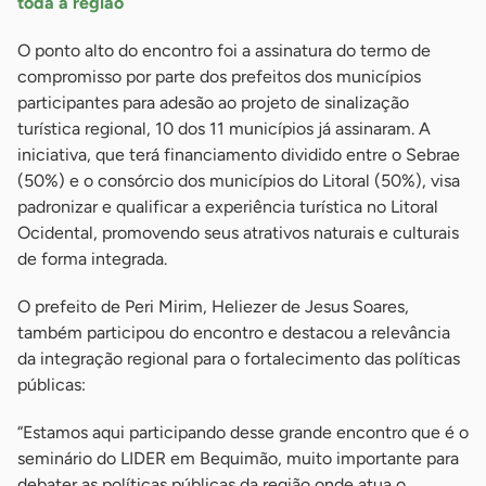
toda a região
O ponto alto do encontro foi a assinatura do termo de
compromisso por parte dos prefeitos dos municípios
participantes para adesão ao projeto de sinalização
turística regional, 10 dos 11 municípios já assinaram. A
iniciativa, que terá financiamento dividido entre o Sebrae
(50%) e o consórcio dos municípios do Litoral (50%), visa
padronizar e qualificar a experiência turística no Litoral
Ocidental, promovendo seus atrativos naturais e culturais
de forma integrada.
O prefeito de Peri Mirim, Heliezer de Jesus Soares,
também participou do encontro e destacou a relevância
da integração regional para o fortalecimento das políticas
públicas:
“Estamos aqui participando desse grande encontro que é o
seminário do LIDER em Bequimão, muito importante para
debater as políticas públicas da região onde atua o