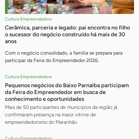
Cultura Empreendedora
Cerâmica, parceria e legado: pai encontra no filho
o sucessor do negócio construído há mais de 30
anos
Com o negócio consolidado, a família se prepara para
participar da Feira do Empreendedor 2026.
Cultura Empreendedora
Pequenos negócios do Baixo Parnaíba participam
da Feira do Empreendedor em busca de
conhecimento e oportunidades
Mais de 50 participantes de municípios da região já
confirmaram presença na maior vitrine de
empreendedorismo do Maranhão
Cultura Empreendedora