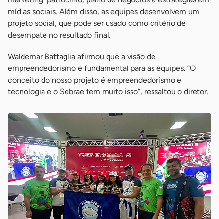
mídias sociais. Além disso, as equipes desenvolvem um
projeto social, que pode ser usado como critério de
desempate no resultado final.
Waldemar Battaglia afirmou que a visão de
empreendedorismo é fundamental para as equipes. “O
conceito do nosso projeto é empreendedorismo e
tecnologia e o Sebrae tem muito isso”, ressaltou o diretor.