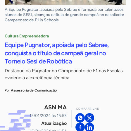
A Equipe Pugnator, apoiada pelo Sebrae e formada por talentosos
alunos do SESI, alcançou o título de grande campeã no desafiador
Campeonato de F1 in Schools
Cultura Empreendedora
Equipe Pugnator, apoiada pelo Sebrae,
conquista o título de campeã geral no
Torneio Sesi de Robótica
Destaque da Pugnator no Campeonato de F1 nas Escolas
evidencia a excelência técnica
Por
Assessoria de Comunicação
ASN MA
COMPARTILHE
15/01/2024 às 15:53
Atualização