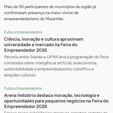
Mais de 50 participantes de municípios da região já
confirmaram presença na maior vitrine de
empreendedorismo do Maranhão
Cultura Empreendedora
Ciência, inovação e cultura aproximam
universidade e mercado na Feira do
Empreendedor 2026
Parceria entre Sebrae e UFMA leva à programação da Feira
conteúdos sobre inteligência artificial, bioeconomia,
sustentabilidade e empreendedorismo científico e
atrações culturais
Cultura Empreendedora
Arena Indústria destaca inovação, tecnologia e
oportunidades para pequenos negócios na Feira do
Empreendedor 2026