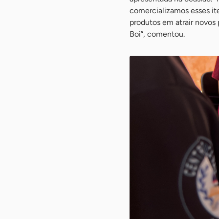
comercializamos esses ite
produtos em atrair novos
Boi”, comentou.