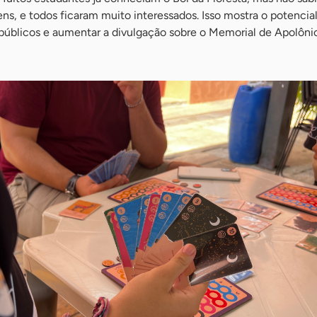
ns, e todos ficaram muito interessados. Isso mostra o potencia
 públicos e aumentar a divulgação sobre o Memorial de Apolôni