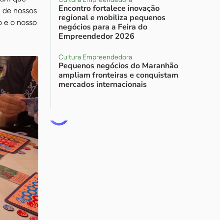
Encontro fortalece inovação
l de nossos
regional e mobiliza pequenos
o e o nosso
negócios para a Feira do
Empreendedor 2026
Cultura Empreendedora
Pequenos negócios do Maranhão
ampliam fronteiras e conquistam
mercados internacionais