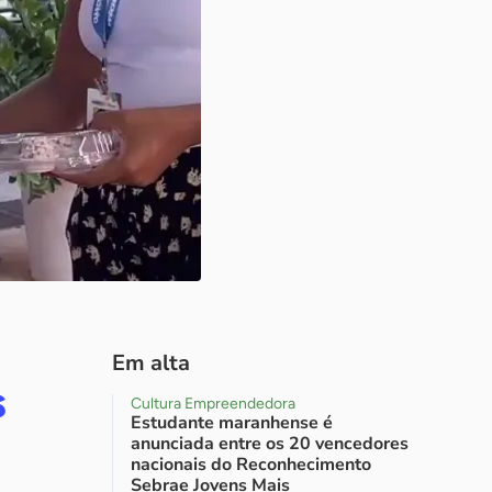
Em alta
s
Cultura Empreendedora
Estudante maranhense é
anunciada entre os 20 vencedores
nacionais do Reconhecimento
Sebrae Jovens Mais