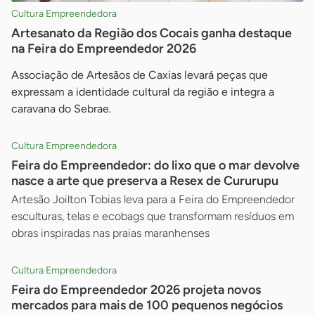
Cultura Empreendedora
Artesanato da Região dos Cocais ganha destaque
na Feira do Empreendedor 2026
Associação de Artesãos de Caxias levará peças que
expressam a identidade cultural da região e integra a
caravana do Sebrae.
Cultura Empreendedora
Feira do Empreendedor: do lixo que o mar devolve
nasce a arte que preserva a Resex de Cururupu
Artesão Joilton Tobias leva para a Feira do Empreendedor
esculturas, telas e ecobags que transformam resíduos em
obras inspiradas nas praias maranhenses
Cultura Empreendedora
Feira do Empreendedor 2026 projeta novos
mercados para mais de 100 pequenos negócios