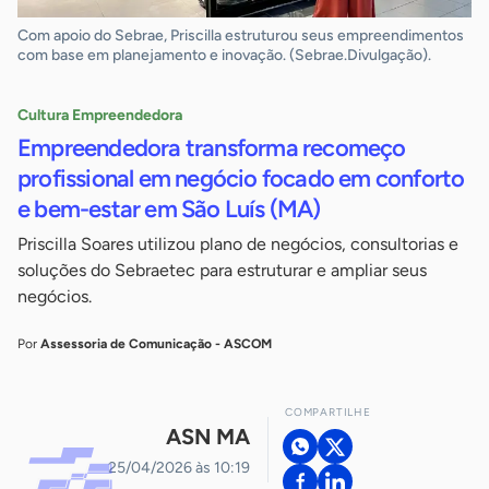
Com apoio do Sebrae, Priscilla estruturou seus empreendimentos
com base em planejamento e inovação. (Sebrae.Divulgação).
Cultura Empreendedora
Empreendedora transforma recomeço
profissional em negócio focado em conforto
e bem-estar em São Luís (MA)
Priscilla Soares utilizou plano de negócios, consultorias e
soluções do Sebraetec para estruturar e ampliar seus
negócios.
Por
Assessoria de Comunicação - ASCOM
COMPARTILHE
ASN MA
25/04/2026 às 10:19