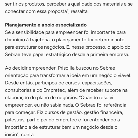
sentir os produtos, perceber a qualidade dos materiais e se
conectar com essa proposta”, ressalta.
Planejamento e apoio especializado
Se a sensibilidade para empreender foi importante para
dar início à trajetória, o planejamento foi determinante
para estruturar os negócios. E, nesse processo, o apoio do
Sebrae teve papel estratégico desde a primeira empresa.
Ao decidir empreender, Priscilla buscou no Sebrae
orientação para transformar a ideia em um negócio viável.
Desde então, participou de cursos, capacitações,
consultorias e do Empretec, além de receber suporte na
elaboração do plano de negócios. “Quando resolvi
empreender, eu não sabia nada. O Sebrae foi referência
para começar. Fiz cursos de gestão, gestão financeira,
palestras, participei do Empretec e fui entendendo a
importância de estruturar bem um negócio desde o
início”, conta.