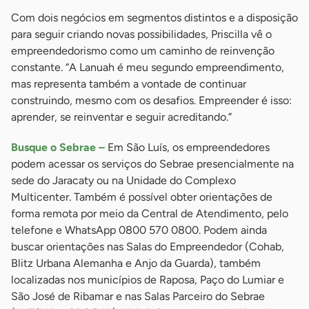
Com dois negócios em segmentos distintos e a disposição
para seguir criando novas possibilidades, Priscilla vê o
empreendedorismo como um caminho de reinvenção
constante. “A Lanuah é meu segundo empreendimento,
mas representa também a vontade de continuar
construindo, mesmo com os desafios. Empreender é isso:
aprender, se reinventar e seguir acreditando.”
Busque o Sebrae –
Em São Luís, os empreendedores
podem acessar os serviços do Sebrae presencialmente na
sede do Jaracaty ou na Unidade do Complexo
Multicenter. Também é possível obter orientações de
forma remota por meio da Central de Atendimento, pelo
telefone e WhatsApp 0800 570 0800. Podem ainda
buscar orientações nas Salas do Empreendedor (Cohab,
Blitz Urbana Alemanha e Anjo da Guarda), também
localizadas nos municípios de Raposa, Paço do Lumiar e
São José de Ribamar e nas Salas Parceiro do Sebrae