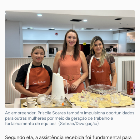
Ao empreender, Priscila Soares também impulsiona oportunidades
para outras mulheres por meio da geração de trabalho e
fortalecimento de equipes. (Sebrae/Divulgação).
Segundo ela, a assistência recebida foi fundamental para