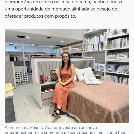
a empresária enxergou na linha de cama, banho e mesa
uma oportunidade de mercado alinhada ao desejo de
oferecer produtos com propósito.
A empresária Priscilla Soares investe em um novo
empreendimento no segmento de cama, banho e mesa com foco