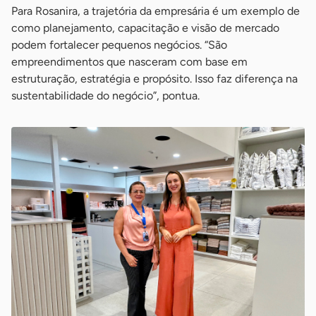
Para Rosanira, a trajetória da empresária é um exemplo de
como planejamento, capacitação e visão de mercado
podem fortalecer pequenos negócios. “São
empreendimentos que nasceram com base em
estruturação, estratégia e propósito. Isso faz diferença na
sustentabilidade do negócio”, pontua.