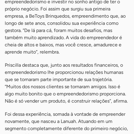
empreendedorismo e investir no sonho antigo de ter o
próprio negócio. Foi assim que surgiu sua primeira
empresa, a BeToys Brinquedos, empreendimento que, ao
longo de sete anos, consolidou sua experiência como
gestora. “De lá para cá, foram muitos desafios, mas
também muito aprendizado. A vida do empreendedor é
cheia de altos e baixos, mas você cresce, amadurece e
aprende muito”, relembra.
Priscilla destaca que, junto aos resultados financeiros, o
empreendedorismo lhe proporcionou relações humanas
que se tornaram parte importante de sua trajetória.
“Muitos dos nossos clientes se tornaram amigos. Isso é
algo muito bonito que o empreendedorismo proporciona.
Não é só vender um produto, é construir relações”, afirma.
Foi dessa experiência, somada à vontade de empreender
novamente, que nasceu a Lanuah. Atuando em um
segmento completamente diferente do primeiro negócio,