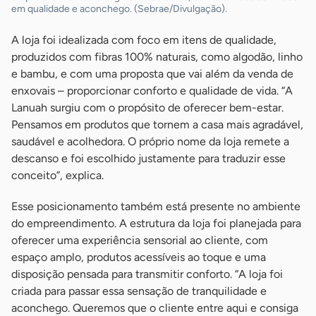
em qualidade e aconchego. (Sebrae/Divulgação).
A loja foi idealizada com foco em itens de qualidade,
produzidos com fibras 100% naturais, como algodão, linho
e bambu, e com uma proposta que vai além da venda de
enxovais – proporcionar conforto e qualidade de vida. “A
Lanuah surgiu com o propósito de oferecer bem-estar.
Pensamos em produtos que tornem a casa mais agradável,
saudável e acolhedora. O próprio nome da loja remete a
descanso e foi escolhido justamente para traduzir esse
conceito”, explica.
Esse posicionamento também está presente no ambiente
do empreendimento. A estrutura da loja foi planejada para
oferecer uma experiência sensorial ao cliente, com
espaço amplo, produtos acessíveis ao toque e uma
disposição pensada para transmitir conforto. “A loja foi
criada para passar essa sensação de tranquilidade e
aconchego. Queremos que o cliente entre aqui e consiga