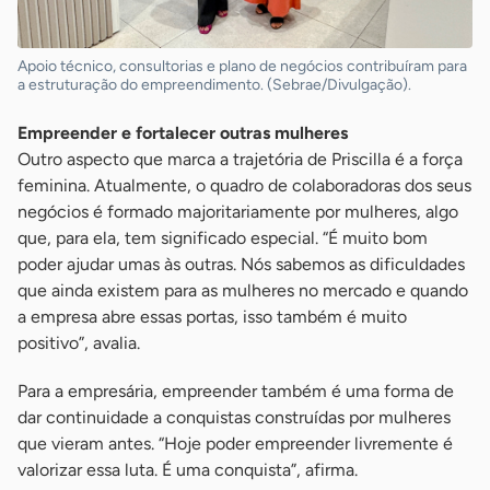
Apoio técnico, consultorias e plano de negócios contribuíram para
a estruturação do empreendimento. (Sebrae/Divulgação).
Empreender e fortalecer outras mulheres
Outro aspecto que marca a trajetória de Priscilla é a força
feminina. Atualmente, o quadro de colaboradoras dos seus
negócios é formado majoritariamente por mulheres, algo
que, para ela, tem significado especial. “É muito bom
poder ajudar umas às outras. Nós sabemos as dificuldades
que ainda existem para as mulheres no mercado e quando
a empresa abre essas portas, isso também é muito
positivo”, avalia.
Para a empresária, empreender também é uma forma de
dar continuidade a conquistas construídas por mulheres
que vieram antes. “Hoje poder empreender livremente é
valorizar essa luta. É uma conquista”, afirma.