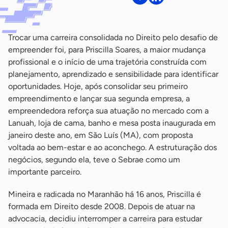
Trocar uma carreira consolidada no Direito pelo desafio de
empreender foi, para Priscilla Soares, a maior mudança
profissional e o início de uma trajetória construída com
planejamento, aprendizado e sensibilidade para identificar
oportunidades. Hoje, após consolidar seu primeiro
empreendimento e lançar sua segunda empresa, a
empreendedora reforça sua atuação no mercado com a
Lanuah, loja de cama, banho e mesa posta inaugurada em
janeiro deste ano, em São Luís (MA), com proposta
voltada ao bem-estar e ao aconchego. A estruturação dos
negócios, segundo ela, teve o Sebrae como um
importante parceiro.
Mineira e radicada no Maranhão há 16 anos, Priscilla é
formada em Direito desde 2008. Depois de atuar na
advocacia, decidiu interromper a carreira para estudar