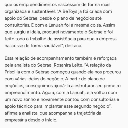
que os empreendimentos nascessem de forma mais
organizada e sustentável. “A BeToys já foi criada com
apoio do Sebrae, desde o plano de negócios até
consultorias. E com a Lanuah foi a mesma coisa. Assim
que surgiu a ideia, procurei novamente o Sebrae e foi
feito todo o trabalho de assistência para que a empresa
nascesse de forma saudável”, destaca.
Essa relação de acompanhamento também é reforçada
pela analista do Sebrae, Rosanira Leite. “A relação da
Priscilla com o Sebrae começou quando ela nos procurou
com várias ideias de negócio. A partir do plano de
negócios, conseguimos ajudá-la a estruturar seu primeiro
empreendimento. Agora, com a Lanuah, ela voltou com
um novo sonho e novamente contou com consultorias e
apoio técnico para implantar esse segundo negócio”,
afirma a analista, que acompanha a trajetória da
empresária desde o início.