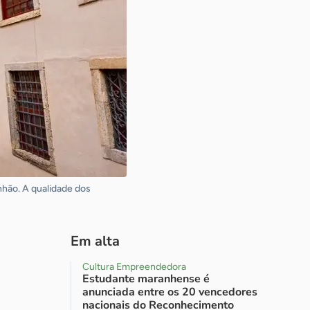
nhão. A qualidade dos
Em alta
Cultura Empreendedora
Estudante maranhense é
anunciada entre os 20 vencedores
nacionais do Reconhecimento