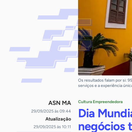
Os resultados falam por si: 
serviços e a experiência úni
ASN MA
Cultura Empreendedora
Dia Mundi
29/09/2025 às 09:44
Atualização
negócios 
29/09/2025 às 10:11