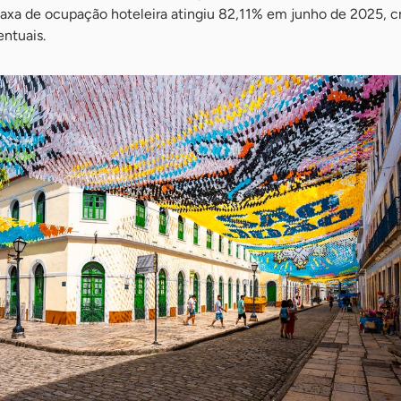
 taxa de ocupação hoteleira atingiu 82,11% em junho de 2025, 
ntuais.