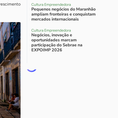
crescimento
Cultura Empreendedora
Pequenos negócios do Maranhão
ampliam fronteiras e conquistam
mercados internacionais
Cultura Empreendedora
Negócios, inovação e
oportunidades marcam
participação do Sebrae na
EXPOIMP 2026