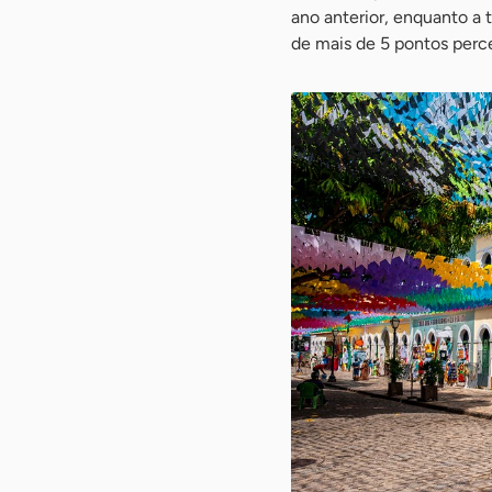
ano anterior, enquanto a
de mais de 5 pontos perce