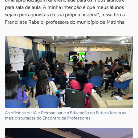
para sala de aula. A minha intenção é que meus alunos
sejam protagonistas da sua própria história”, ressaltou a
Francilete Rabelo, professora do município de Matinha.
As oficinas de IA e Reimaginar e a Educação do Futuro foram as
mais disputadas do Encontro de Professores