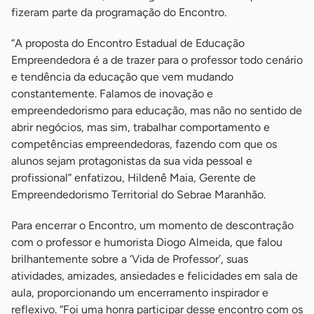
fizeram parte da programação do Encontro.
“A proposta do Encontro Estadual de Educação
Empreendedora é a de trazer para o professor todo cenário
e tendência da educação que vem mudando
constantemente. Falamos de inovação e
empreendedorismo para educação, mas não no sentido de
abrir negócios, mas sim, trabalhar comportamento e
competências empreendedoras, fazendo com que os
alunos sejam protagonistas da sua vida pessoal e
profissional” enfatizou, Hildenê Maia, Gerente de
Empreendedorismo Territorial do Sebrae Maranhão.
Para encerrar o Encontro, um momento de descontração
com o professor e humorista Diogo Almeida, que falou
brilhantemente sobre a ‘Vida de Professor’, suas
atividades, amizades, ansiedades e felicidades em sala de
aula, proporcionando um encerramento inspirador e
reflexivo. “Foi uma honra participar desse encontro com os