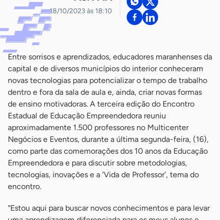
18/10/2023 às 18:10
Entre sorrisos e aprendizados, educadores maranhenses da
capital e de diversos municípios do interior conheceram
novas tecnologias para potencializar o tempo de trabalho
dentro e fora da sala de aula e, ainda, criar novas formas
de ensino motivadoras. A terceira edição do Encontro
Estadual de Educação Empreendedora reuniu
aproximadamente 1.500 professores no Multicenter
Negócios e Eventos, durante a última segunda-feira, (16),
como parte das comemorações dos 10 anos da Educação
Empreendedora e para discutir sobre metodologias,
tecnologias, inovações e a ‘Vida de Professor’, tema do
encontro.
“Estou aqui para buscar novos conhecimentos e para levar
uma aprendizagem diferenciada para os meus alunos e