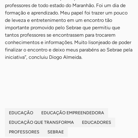
professores de todo estado do Maranhão. Foi um dia de
formação e aprendizado. Meu papel foi trazer um pouco
de leveza e entretenimento em um encontro tão
importante promovido pelo Sebrae que permitiu que
tantos professores se encontrassem para trocarem
conhecimentos e informações. Muito lisonjeado de poder
finalizar o encontro e deixo meus parabéns ao Sebrae pela
iniciativa”, concluiu Diogo Almeida.
-
-
EDUCAÇÃO
EDUCAÇÃO EMPREENDEDORA
EDUCAÇÃO QUE TRANSFORMA
EDUCADORES
PROFESSORES
SEBRAE