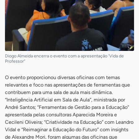
Diogo Almeida encerra o evento com a apresentação ‘Vida de
Professor”
O evento proporcionou diversas oficinas com temas
relevantes e foco nas apresentações de ferramentas que
contribuem para uma sala de aula mais dinâmica.
“Inteligência Artificial em Sala de Aula”, ministrada por
André Santos; “Ferramentas de Gestão para a Educação”
apresentada pelas consultoras Aparecida Moreira e
Cecileni Oliveira; “Criatividade na Educação” com Leandro
Vidal e “Reimaginar a Educação do Futuro” com insights
de Alexandre Mori, foram algumas das oficinas que