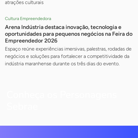
atrações culturais
Cultura Empreendedora
Arena Indústria destaca inovação, tecnologia e
oportunidades para pequenos negócios na Feira do
Empreendedor 2026
Espaço reúne experiências imersivas, palestras, rodadas de
negócios e soluções para fortalecer a competitividade da
indústria maranhense durante os três dias do evento.
Conheça os Personagens
Sebrae