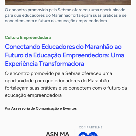
O encontro promovido pela Sebrae ofereceu uma oportunidade
para que educadores do Maranhão fortaleçam suas práticas e se
conectem com o futuro da educação empreendedora
Cultura Empreendedora
Conectando Educadores do Maranhão ao
Futuro da Educação Empreendedora: Uma
Experiência Transformadora
O encontro promovido pela Sebrae ofereceu uma
oportunidade para que educadores do Maranhão
fortaleçam suas práticas e se conectem com o futuro da
educação empreendedora
Por
Assessoria de Comunicação e Eventos
COMPARTILHE
ASN MA