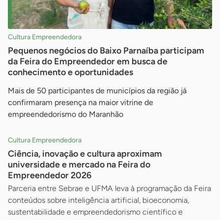
Cultura Empreendedora
Pequenos negócios do Baixo Parnaíba participam
da Feira do Empreendedor em busca de
conhecimento e oportunidades
Mais de 50 participantes de municípios da região já
confirmaram presença na maior vitrine de
empreendedorismo do Maranhão
Cultura Empreendedora
Ciência, inovação e cultura aproximam
universidade e mercado na Feira do
Empreendedor 2026
Parceria entre Sebrae e UFMA leva à programação da Feira
conteúdos sobre inteligência artificial, bioeconomia,
sustentabilidade e empreendedorismo científico e