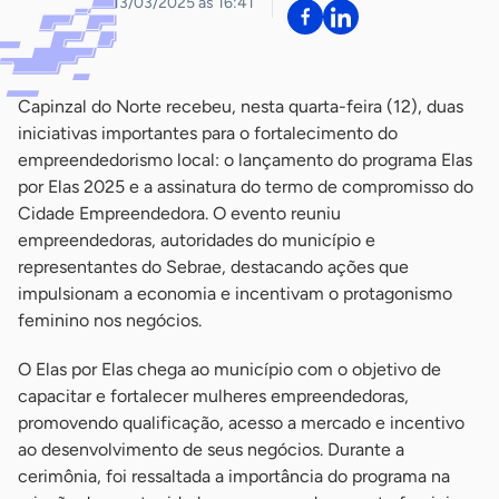
13/03/2025 às 16:41
Capinzal do Norte recebeu, nesta quarta-feira (12), duas
iniciativas importantes para o fortalecimento do
empreendedorismo local: o lançamento do programa Elas
por Elas 2025 e a assinatura do termo de compromisso do
Cidade Empreendedora. O evento reuniu
empreendedoras, autoridades do município e
representantes do Sebrae, destacando ações que
impulsionam a economia e incentivam o protagonismo
feminino nos negócios.
O Elas por Elas chega ao município com o objetivo de
capacitar e fortalecer mulheres empreendedoras,
promovendo qualificação, acesso a mercado e incentivo
ao desenvolvimento de seus negócios. Durante a
cerimônia, foi ressaltada a importância do programa na