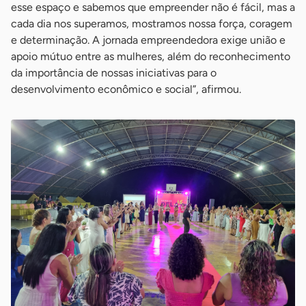
esse espaço e sabemos que empreender não é fácil, mas a
cada dia nos superamos, mostramos nossa força, coragem
e determinação. A jornada empreendedora exige união e
apoio mútuo entre as mulheres, além do reconhecimento
da importância de nossas iniciativas para o
desenvolvimento econômico e social”, afirmou.