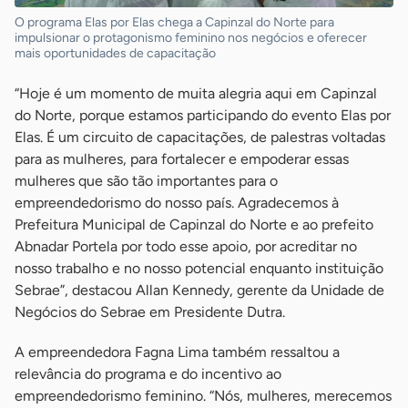
O programa Elas por Elas chega a Capinzal do Norte para
impulsionar o protagonismo feminino nos negócios e oferecer
mais oportunidades de capacitação
“Hoje é um momento de muita alegria aqui em Capinzal
do Norte, porque estamos participando do evento Elas por
Elas. É um circuito de capacitações, de palestras voltadas
para as mulheres, para fortalecer e empoderar essas
mulheres que são tão importantes para o
empreendedorismo do nosso país. Agradecemos à
Prefeitura Municipal de Capinzal do Norte e ao prefeito
Abnadar Portela por todo esse apoio, por acreditar no
nosso trabalho e no nosso potencial enquanto instituição
Sebrae”, destacou Allan Kennedy, gerente da Unidade de
Negócios do Sebrae em Presidente Dutra.
A empreendedora Fagna Lima também ressaltou a
relevância do programa e do incentivo ao
empreendedorismo feminino. “Nós, mulheres, merecemos