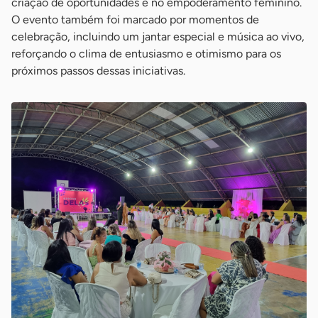
criação de oportunidades e no empoderamento feminino.
O evento também foi marcado por momentos de
celebração, incluindo um jantar especial e música ao vivo,
reforçando o clima de entusiasmo e otimismo para os
próximos passos dessas iniciativas.