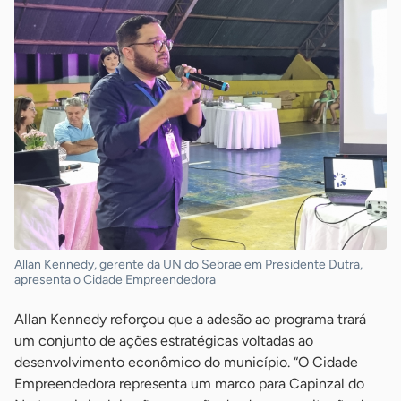
Allan Kennedy, gerente da UN do Sebrae em Presidente Dutra,
apresenta o Cidade Empreendedora
Allan Kennedy reforçou que a adesão ao programa trará
um conjunto de ações estratégicas voltadas ao
desenvolvimento econômico do município. “O Cidade
Empreendedora representa um marco para Capinzal do