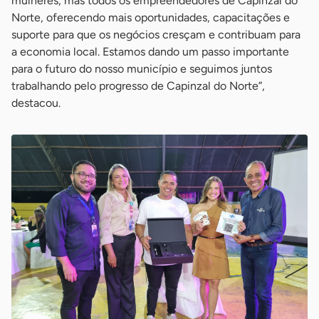
mulheres, mas todos os empreendedores de Capinzal do
Norte, oferecendo mais oportunidades, capacitações e
suporte para que os negócios cresçam e contribuam para
a economia local. Estamos dando um passo importante
para o futuro do nosso município e seguimos juntos
trabalhando pelo progresso de Capinzal do Norte”,
destacou.