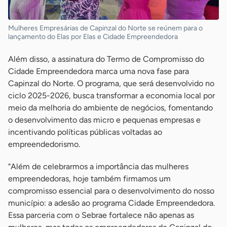
Mulheres Empresárias de Capinzal do Norte se reúnem para o
lançamento do Elas por Elas e Cidade Empreendedora
Além disso, a assinatura do Termo de Compromisso do
Cidade Empreendedora marca uma nova fase para
Capinzal do Norte. O programa, que será desenvolvido no
ciclo 2025-2026, busca transformar a economia local por
meio da melhoria do ambiente de negócios, fomentando
o desenvolvimento das micro e pequenas empresas e
incentivando políticas públicas voltadas ao
empreendedorismo.
“Além de celebrarmos a importância das mulheres
empreendedoras, hoje também firmamos um
compromisso essencial para o desenvolvimento do nosso
município: a adesão ao programa Cidade Empreendedora.
Essa parceria com o Sebrae fortalece não apenas as