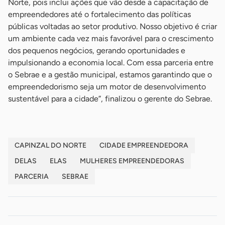
Norte, pois inclui ações que vão desde a capacitação de
empreendedores até o fortalecimento das políticas
públicas voltadas ao setor produtivo. Nosso objetivo é criar
um ambiente cada vez mais favorável para o crescimento
dos pequenos negócios, gerando oportunidades e
impulsionando a economia local. Com essa parceria entre
o Sebrae e a gestão municipal, estamos garantindo que o
empreendedorismo seja um motor de desenvolvimento
sustentável para a cidade”, finalizou o gerente do Sebrae.
CAPINZAL DO NORTE
CIDADE EMPREENDEDORA
DELAS
ELAS
MULHERES EMPREENDEDORAS
PARCERIA
SEBRAE