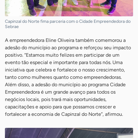
Capinzal do Norte fima parceria com o Cidade Empreendedora do
Sebrae
A empreendedora Eline Oliveira também comemorou a
adesão do município ao programa e reforçou seu impacto
positivo. “Estamos muito felizes em participar de um
evento tão especial e importante para todas nós. Uma
iniciativa que celebra e fortalece o nosso crescimento,
tanto como mulheres quanto como empreendedoras.
Além disso, a adesão do município ao programa Cidade
Empreendedora é um grande avanço para todos os
negócios locais, pois trará mais oportunidades,
capacitações e apoio para que possamos crescer e
fortalecer a economia de Capinzal do Norte”, afirmou.