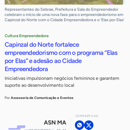
Representantes do Sebrae, Prefeitura e Sala do Empreendedor
celebram o início de uma nova fase para o empreendedorismo em
Capinzal do Norte com o Cidade Empreendedora e o ’Elas por Elas’
Cultura Empreendedora
Capinzal do Norte fortalece
empreendedorismo com o programa “Elas
por Elas” e adesão ao Cidade
Empreendedora
Iniciativas impulsionam negócios femininos e garantem
suporte ao desenvolvimento local
Por
Assessoria de Comunicação e Eventos
COMPARTILHE
ASN MA