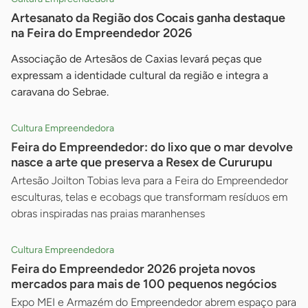
Artesanato da Região dos Cocais ganha destaque
na Feira do Empreendedor 2026
Associação de Artesãos de Caxias levará peças que
expressam a identidade cultural da região e integra a
caravana do Sebrae.
Cultura Empreendedora
Feira do Empreendedor: do lixo que o mar devolve
nasce a arte que preserva a Resex de Cururupu
Artesão Joilton Tobias leva para a Feira do Empreendedor
esculturas, telas e ecobags que transformam resíduos em
obras inspiradas nas praias maranhenses
Cultura Empreendedora
Feira do Empreendedor 2026 projeta novos
mercados para mais de 100 pequenos negócios
Expo MEI e Armazém do Empreendedor abrem espaço para