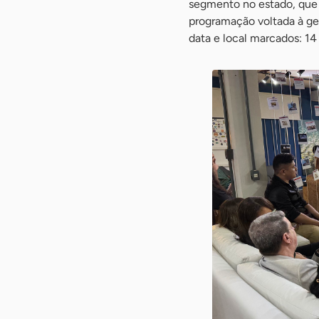
segmento no estado, que 
programação voltada à ge
data e local marcados: 14