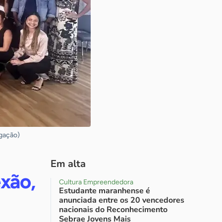
lgação)
Em alta
xão,
Cultura Empreendedora
Estudante maranhense é
anunciada entre os 20 vencedores
nacionais do Reconhecimento
Sebrae Jovens Mais