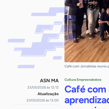
Café com Jornalistas reuniu 
ASN MA
Cultura Empreendedora
Café com 
23/05/2026 às 12:12
Atualização
aprendiza
23/05/2026 às 13:00