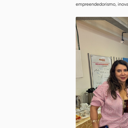
empreendedorismo, inovaç