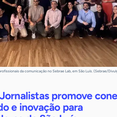
profissionais da comunicação no Sebrae Lab, em São Luís. (Sebrae/Divu
Jornalistas promove cone
do e inovação para