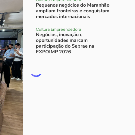
Pequenos negócios do Maranhão
ampliam fronteiras e conquistam
mercados internacionais
Cultura Empreendedora
Negócios, inovação e
oportunidades marcam
participação do Sebrae na
EXPOIMP 2026