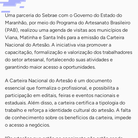
Uma parceria do Sebrae com o Governo do Estado do
Maranhão, por meio do Programa do Artesanato Brasileiro
(PAB), realizou uma agenda de visitas aos municípios de
Viana, Matinha e Santa Inês para a emissão da Carteira
Nacional do Artesão. A iniciativa visa promover a
capacitação, formalização e valorização dos trabalhadores
do setor artesanal, fortalecendo suas atividades e
garantindo maior acesso a oportunidades.
A Carteira Nacional do Artesão é um documento
essencial que formaliza o profissional, e possibilita a
participação em editais, feiras e eventos nacionais e
estaduais. Além disso, a carteira certifica a tipologia do
trabalho e reforça a identidade cultural do artesão. A falta
de conhecimento sobre os benefícios da carteira, impede
o acesso a negócios.