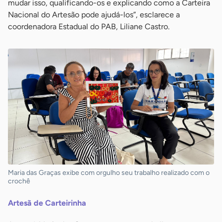
mudar isso, qualificando-os e explicando como a Carteira
Nacional do Artesão pode ajudá-los”, esclarece a
coordenadora Estadual do PAB, Liliane Castro.
Maria das Graças exibe com orgulho seu trabalho realizado com o
crochê
Artesã de Carteirinha