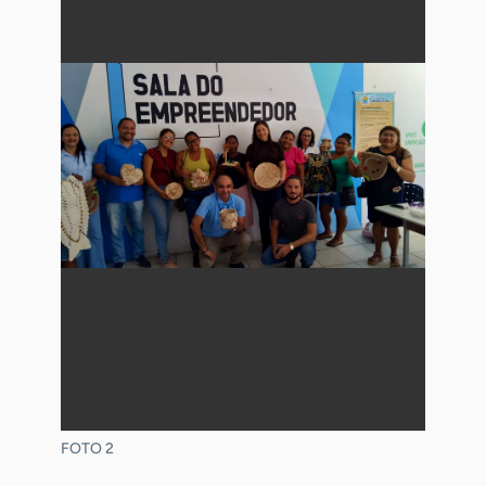
FOTO 2