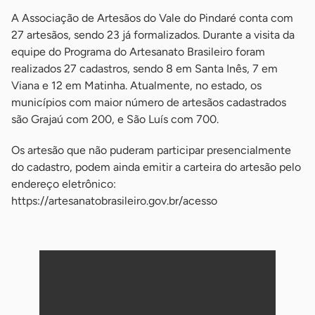
A Associação de Artesãos do Vale do Pindaré conta com
27 artesãos, sendo 23 já formalizados. Durante a visita da
equipe do Programa do Artesanato Brasileiro foram
realizados 27 cadastros, sendo 8 em Santa Inês, 7 em
Viana e 12 em Matinha. Atualmente, no estado, os
municípios com maior número de artesãos cadastrados
são Grajaú com 200, e São Luís com 700.
Os artesão que não puderam participar presencialmente
do cadastro, podem ainda emitir a carteira do artesão pelo
endereço eletrônico:
https://artesanatobrasileiro.gov.br/acesso