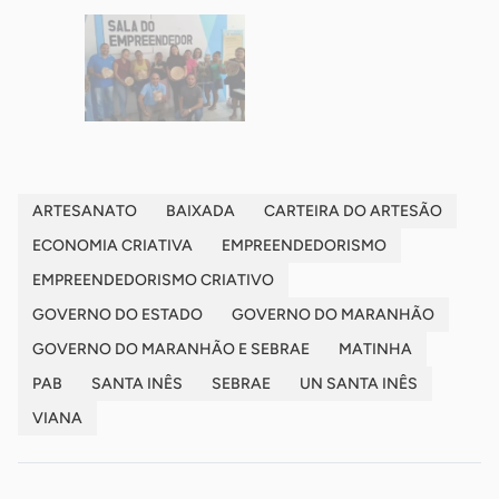
ARTESANATO
BAIXADA
CARTEIRA DO ARTESÃO
ECONOMIA CRIATIVA
EMPREENDEDORISMO
EMPREENDEDORISMO CRIATIVO
GOVERNO DO ESTADO
GOVERNO DO MARANHÃO
GOVERNO DO MARANHÃO E SEBRAE
MATINHA
PAB
SANTA INÊS
SEBRAE
UN SANTA INÊS
VIANA