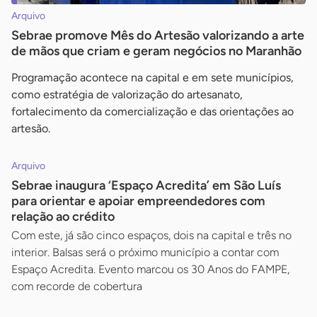
Arquivo
Sebrae promove Mês do Artesão valorizando a arte
de mãos que criam e geram negócios no Maranhão
Programação acontece na capital e em sete municípios,
como estratégia de valorização do artesanato,
fortalecimento da comercialização e das orientações ao
artesão.
Arquivo
Sebrae inaugura ‘Espaço Acredita’ em São Luís
para orientar e apoiar empreendedores com
relação ao crédito
Com este, já são cinco espaços, dois na capital e três no
interior. Balsas será o próximo município a contar com
Espaço Acredita. Evento marcou os 30 Anos do FAMPE,
com recorde de cobertura