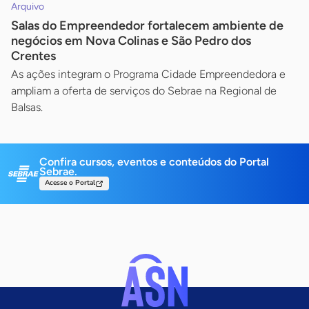
Arquivo
Salas do Empreendedor fortalecem ambiente de
negócios em Nova Colinas e São Pedro dos
Crentes
As ações integram o Programa Cidade Empreendedora e
ampliam a oferta de serviços do Sebrae na Regional de
Balsas.
Confira cursos, eventos e conteúdos do Portal
Sebrae.
Acesse o Portal