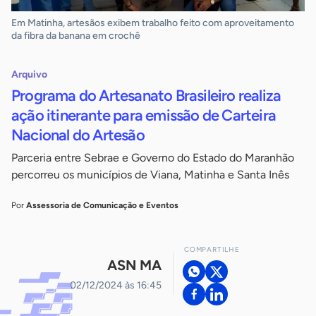
Em Matinha, artesãos exibem trabalho feito com aproveitamento
da fibra da banana em crochê
Arquivo
Programa do Artesanato Brasileiro realiza
ação itinerante para emissão de Carteira
Nacional do Artesão
Parceria entre Sebrae e Governo do Estado do Maranhão
percorreu os municípios de Viana, Matinha e Santa Inês
Por
Assessoria de Comunicação e Eventos
COMPARTILHE
ASN MA
02/12/2024 às 16:45