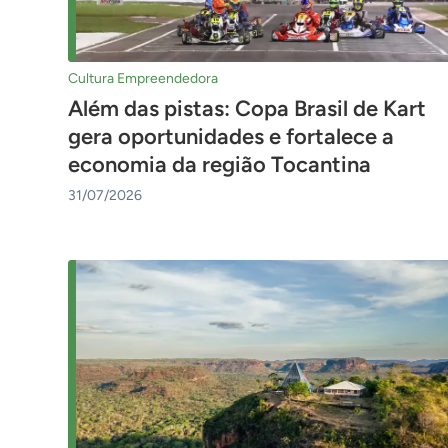
Cultura Empreendedora
Além das pistas: Copa Brasil de Kart
gera oportunidades e fortalece a
economia da região Tocantina
31/07/2026