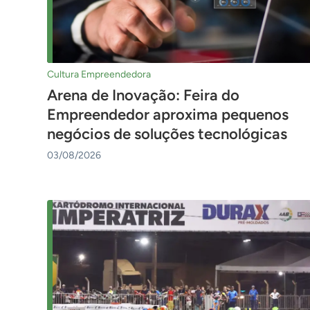
Cultura Empreendedora
Arena de Inovação: Feira do
Empreendedor aproxima pequenos
negócios de soluções tecnológicas
03/08/2026