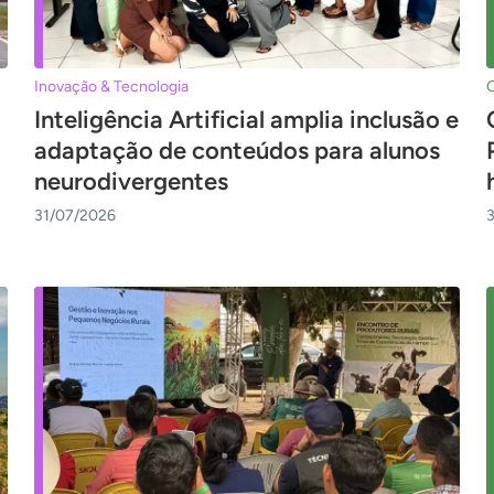
Inovação & Tecnologia
Inteligência Artificial amplia inclusão e
adaptação de conteúdos para alunos
neurodivergentes
31/07/2026