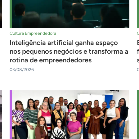
Cultura Empreendedora
Inteligência artificial ganha espaço
nos pequenos negócios e transforma a
rotina de empreendedores
03/08/2026