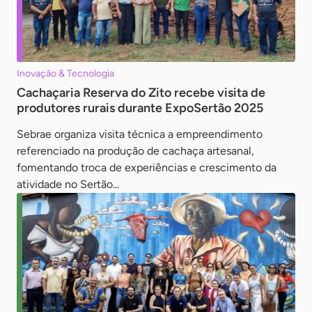
Inovação & Tecnologia
Cachaçaria Reserva do Zito recebe visita de
produtores rurais durante ExpoSertão 2025
Sebrae organiza visita técnica a empreendimento
referenciado na produção de cachaça artesanal,
fomentando troca de experiências e crescimento da
atividade no Sertão...