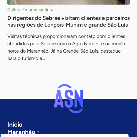
Cultura Empreendedora
Dirigentes do Sebrae visitam clientes e parceiros
nas regiões de Lençóis-Munim e grande São Luís
Visitas técnicas proporcionaram contato com clientes
atendidos pelo Sebrae com o Agro Nordeste na região
norte do Maranhão. Já na Grande São Luís, destaque
para o turismo e...
Início
Maranhão