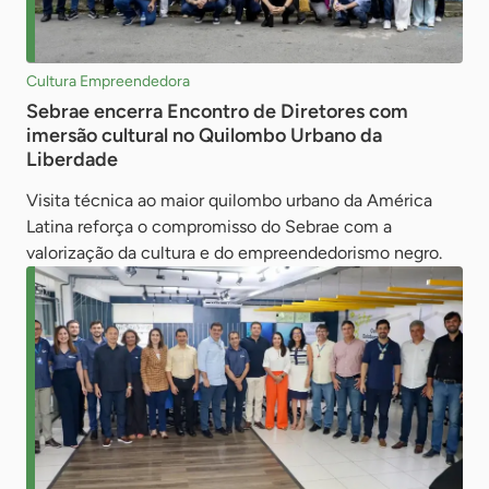
Cultura Empreendedora
Sebrae encerra Encontro de Diretores com
imersão cultural no Quilombo Urbano da
Liberdade
Visita técnica ao maior quilombo urbano da América
Latina reforça o compromisso do Sebrae com a
valorização da cultura e do empreendedorismo negro.