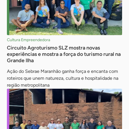
Cultura Empreendedora
Circuito Agroturismo SLZ mostra novas
experiências e mostra a força do turismo rural na
Grande Ilha
Ação do Sebrae Maranhão ganha força e encanta com
roteiros que unem natureza, cultura e hospitalidade na
região metropolitana