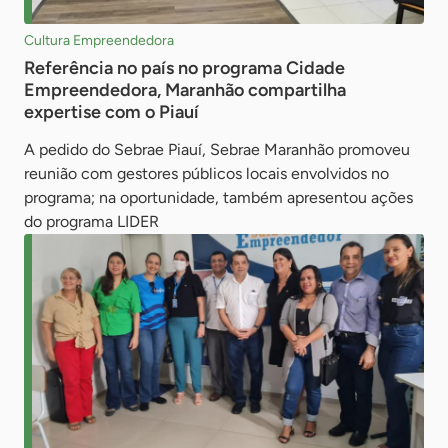
Cultura Empreendedora
Referência no país no programa Cidade
Empreendedora, Maranhão compartilha
expertise com o Piauí
A pedido do Sebrae Piauí, Sebrae Maranhão promoveu
reunião com gestores públicos locais envolvidos no
programa; na oportunidade, também apresentou ações
do programa LIDER