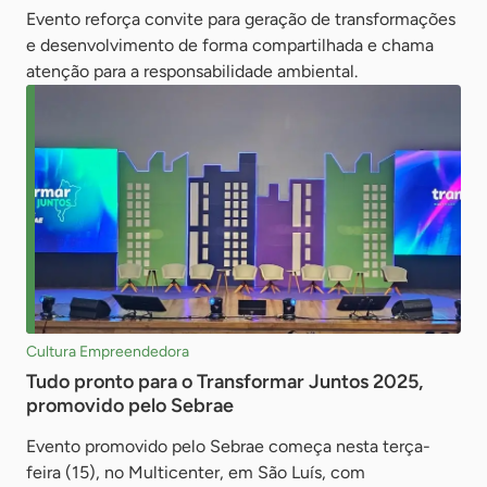
Evento reforça convite para geração de transformações
e desenvolvimento de forma compartilhada e chama
atenção para a responsabilidade ambiental.
Cultura Empreendedora
Tudo pronto para o Transformar Juntos 2025,
promovido pelo Sebrae
Evento promovido pelo Sebrae começa nesta terça-
feira (15), no Multicenter, em São Luís, com