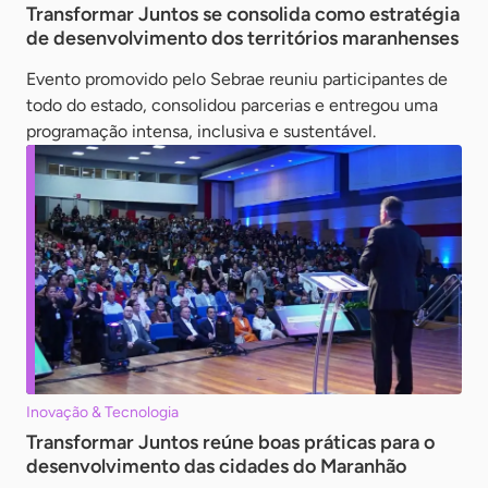
Transformar Juntos se consolida como estratégia
de desenvolvimento dos territórios maranhenses
Evento promovido pelo Sebrae reuniu participantes de
todo do estado, consolidou parcerias e entregou uma
programação intensa, inclusiva e sustentável.
Inovação & Tecnologia
Transformar Juntos reúne boas práticas para o
desenvolvimento das cidades do Maranhão