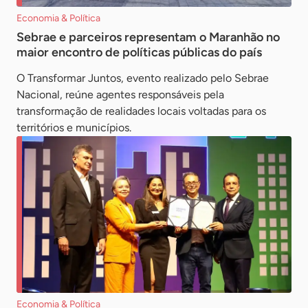
Economia & Política
Sebrae e parceiros representam o Maranhão no
maior encontro de políticas públicas do país
O Transformar Juntos, evento realizado pelo Sebrae
Nacional, reúne agentes responsáveis pela
transformação de realidades locais voltadas para os
territórios e municípios.
Economia & Política