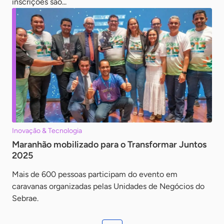
inscrições são...
Inovação & Tecnologia
Maranhão mobilizado para o Transformar Juntos
2025
Mais de 600 pessoas participam do evento em
caravanas organizadas pelas Unidades de Negócios do
Sebrae.