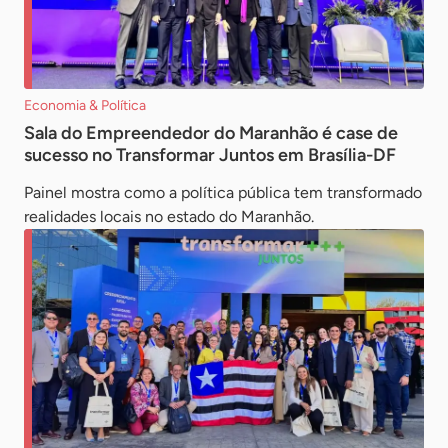
Economia & Política
Sala do Empreendedor do Maranhão é case de
sucesso no Transformar Juntos em Brasília-DF
Painel mostra como a política pública tem transformado
realidades locais no estado do Maranhão.