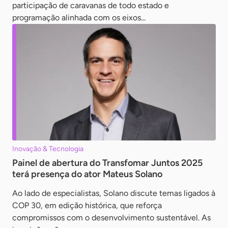
participação de caravanas de todo estado e
programação alinhada com os eixos...
Inovação & Tecnologia
Painel de abertura do Transfomar Juntos 2025
terá presença do ator Mateus Solano
Ao lado de especialistas, Solano discute temas ligados à
COP 30, em edição histórica, que reforça
compromissos com o desenvolvimento sustentável. As