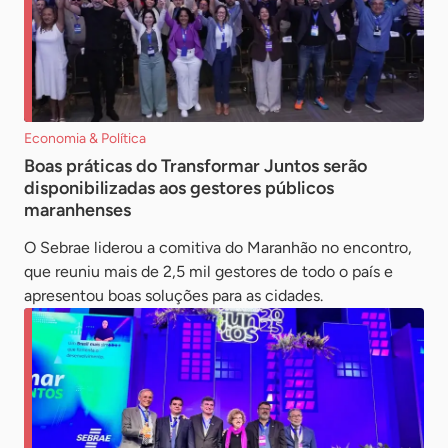
Economia & Política
Boas práticas do Transformar Juntos serão
disponibilizadas aos gestores públicos
maranhenses
O Sebrae liderou a comitiva do Maranhão no encontro,
que reuniu mais de 2,5 mil gestores de todo o país e
apresentou boas soluções para as cidades.