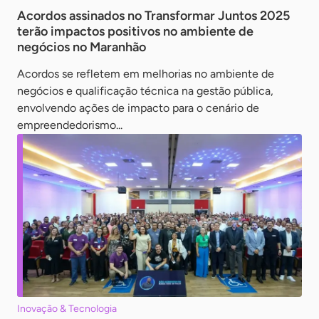
Acordos assinados no Transformar Juntos 2025
terão impactos positivos no ambiente de
negócios no Maranhão
Acordos se refletem em melhorias no ambiente de
negócios e qualificação técnica na gestão pública,
envolvendo ações de impacto para o cenário de
empreendedorismo...
Inovação & Tecnologia