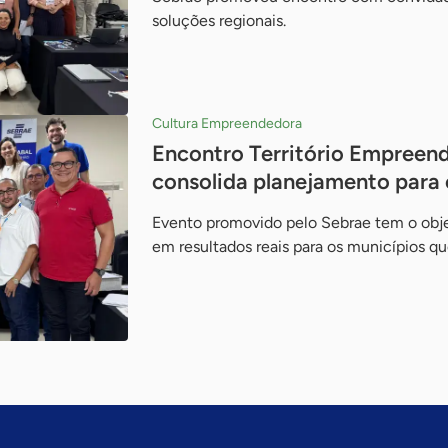
soluções regionais.
Cultura Empreendedora
Encontro Território Empreen
consolida planejamento para 
Evento promovido pelo Sebrae tem o obje
em resultados reais para os municípios q