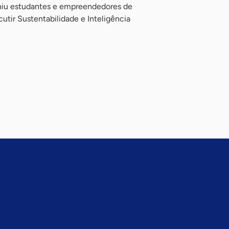
uniu estudantes e empreendedores de
cutir Sustentabilidade e Inteligência