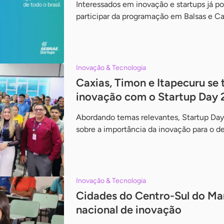
Interessados em inovação e startups já p
participar da programação em Balsas e Car
Inovação & Tecnologia
Caxias, Timon e Itapecuru se
inovação com o Startup Day
Abordando temas relevantes, Startup Day
sobre a importância da inovação para o d
Inovação & Tecnologia
Cidades do Centro-Sul do M
nacional de inovação