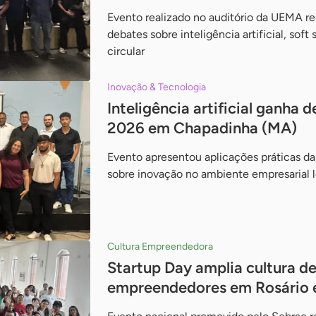
Evento realizado no auditório da UEMA re
debates sobre inteligência artificial, soft
circular
Inovação & Tecnologia
Inteligência artificial ganha
2026 em Chapadinha (MA)
Evento apresentou aplicações práticas da
sobre inovação no ambiente empresarial l
Cultura Empreendedora
Startup Day amplia cultura d
empreendedores em Rosário e