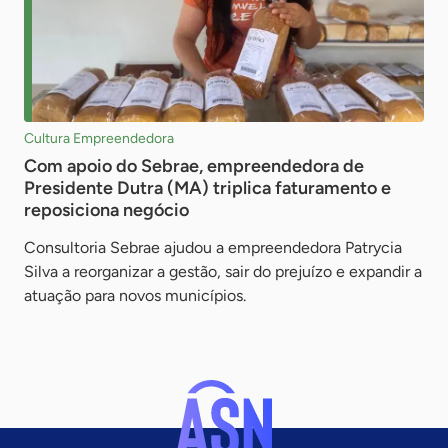
Cultura Empreendedora
Com apoio do Sebrae, empreendedora de
Presidente Dutra (MA) triplica faturamento e
reposiciona negócio
Consultoria Sebrae ajudou a empreendedora Patrycia
Silva a reorganizar a gestão, sair do prejuízo e expandir a
atuação para novos municípios.