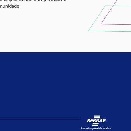
omunidade