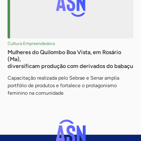
Cultura Empreendedora
Mulheres do Quilombo Boa Vista, em Rosário
(Ma),
diversificam produção com derivados do babaçu
Capacitação realizada pelo Sebrae e Senar amplia
portfólio de produtos e fortalece o protagonismo
feminino na comunidade