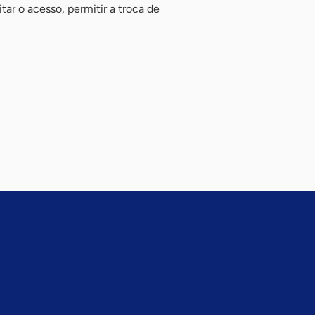
tar o acesso, permitir a troca de