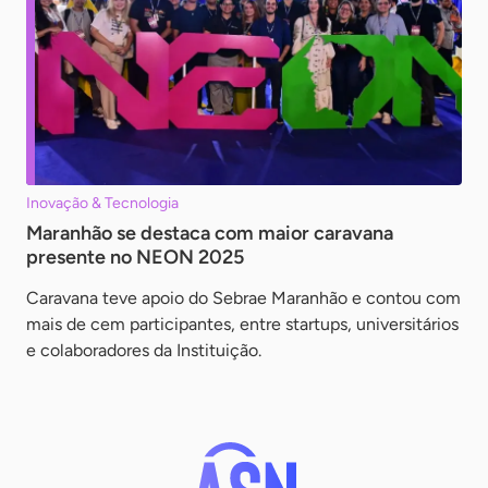
Inovação & Tecnologia
Maranhão se destaca com maior caravana
presente no NEON 2025
Caravana teve apoio do Sebrae Maranhão e contou com
mais de cem participantes, entre startups, universitários
e colaboradores da Instituição.