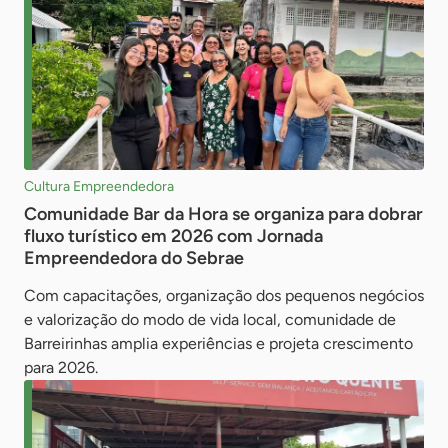
Cultura Empreendedora
Comunidade Bar da Hora se organiza para dobrar
fluxo turístico em 2026 com Jornada
Empreendedora do Sebrae
Com capacitações, organização dos pequenos negócios
e valorização do modo de vida local, comunidade de
Barreirinhas amplia experiências e projeta crescimento
para 2026.