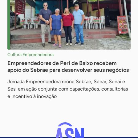
Cultura Empreendedora
Empreendedores de Peri de Baixo recebem
apoio do Sebrae para desenvolver seus negócios
Jornada Empreendedora reúne Sebrae, Senar, Senai e
Sesi em ação conjunta com capacitações, consultorias
e incentivo à inovação