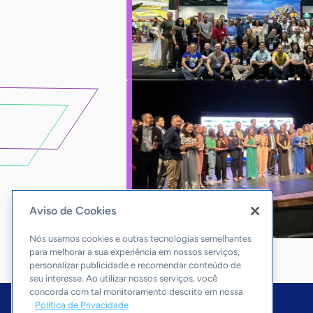
Aviso de Cookies
Nós usamos cookies e outras tecnologias semelhantes
para melhorar a sua experiência em nossos serviços,
personalizar publicidade e recomendar conteúdo de
seu interesse. Ao utilizar nossos serviços, você
concorda com tal monitoramento descrito em nossa
Política de Privacidade