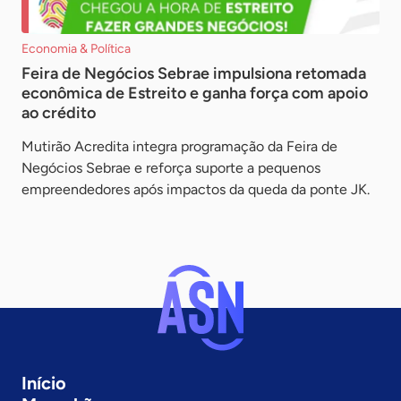
Economia & Política
Feira de Negócios Sebrae impulsiona retomada
econômica de Estreito e ganha força com apoio
ao crédito
Mutirão Acredita integra programação da Feira de
Negócios Sebrae e reforça suporte a pequenos
empreendedores após impactos da queda da ponte JK.
Início