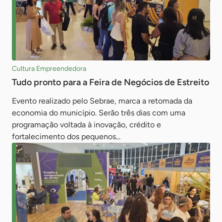
Cultura Empreendedora
Tudo pronto para a Feira de Negócios de Estreito
Evento realizado pelo Sebrae, marca a retomada da
economia do município. Serão três dias com uma
programação voltada à inovação, crédito e
fortalecimento dos pequenos...