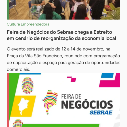
Cultura Empreendedora
Feira de Negócios do Sebrae chega a Estreito
em cenário de reorganização da economia local
O evento será realizado de 12 a 14 de novembro, na
Praça da Vila São Francisco, reunindo com programação
de capacitação e espaço para geração de oportunidades
comerciais.