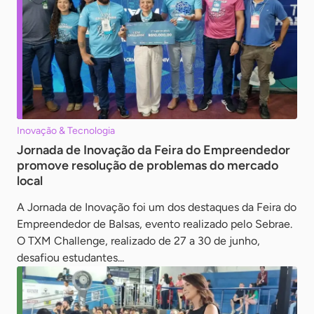
Inovação & Tecnologia
Jornada de Inovação da Feira do Empreendedor
promove resolução de problemas do mercado
local
A Jornada de Inovação foi um dos destaques da Feira do
Empreendedor de Balsas, evento realizado pelo Sebrae.
O TXM Challenge, realizado de 27 a 30 de junho,
desafiou estudantes...