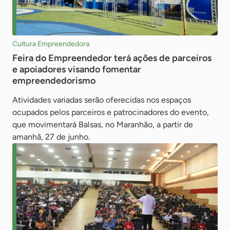
Cultura Empreendedora
Feira do Empreendedor terá ações de parceiros
e apoiadores visando fomentar
empreendedorismo
Atividades variadas serão oferecidas nos espaços
ocupados pelos parceiros e patrocinadores do evento,
que movimentará Balsas, no Maranhão, a partir de
amanhã, 27 de junho.