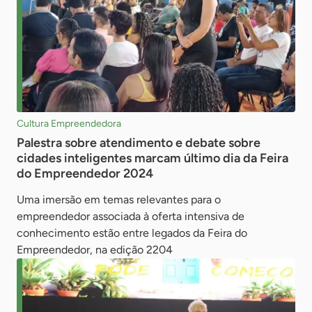
Cultura Empreendedora
Palestra sobre atendimento e debate sobre
cidades inteligentes marcam último dia da Feira
do Empreendedor 2024
Uma imersão em temas relevantes para o
empreendedor associada à oferta intensiva de
conhecimento estão entre legados da Feira do
Empreendedor, na edição 2204