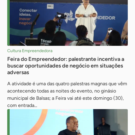
Cultura Empreendedora
Feira do Empreendedor: palestrante incentiva a
buscar oportunidades de negócio em situações
adversas
A atividade é uma das quatro palestras magnas que vêm
acontecendo todas as noites do evento, no ginásio
municipal de Balsas; a Feira vai até este domingo (30),
com entrada...