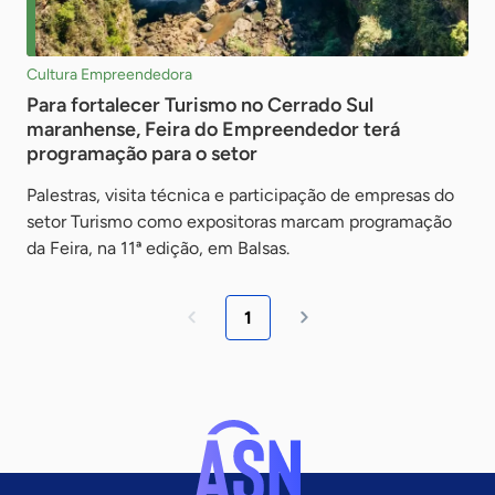
Cultura Empreendedora
Para fortalecer Turismo no Cerrado Sul
maranhense, Feira do Empreendedor terá
programação para o setor
Palestras, visita técnica e participação de empresas do
setor Turismo como expositoras marcam programação
da Feira, na 11ª edição, em Balsas.
1