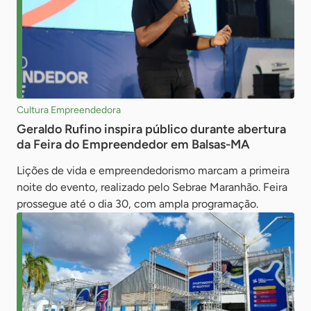
Cultura Empreendedora
Geraldo Rufino inspira público durante abertura
da Feira do Empreendedor em Balsas-MA
Lições de vida e empreendedorismo marcam a primeira
noite do evento, realizado pelo Sebrae Maranhão. Feira
prossegue até o dia 30, com ampla programação.