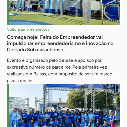
Cultura Empreendedora
Começa hoje! Feira do Empreendedor vai
impulsionar empreendedorismo e inovação no
Cerrado Sul maranhense
Evento é organizado pelo Sebrae e apoiado por
expressivo número de parceiros. Pela primeira vez
realizada em Balsas, com propósito de ser um marco
para a região.