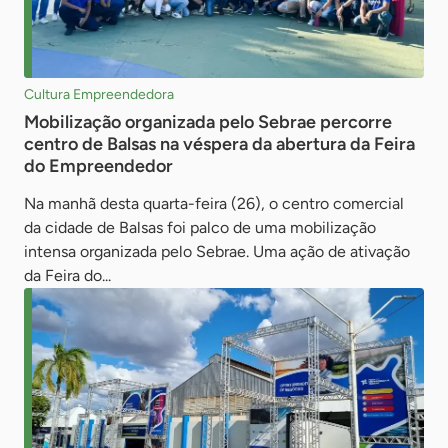
Cultura Empreendedora
Mobilização organizada pelo Sebrae percorre
centro de Balsas na véspera da abertura da Feira
do Empreendedor
Na manhã desta quarta-feira (26), o centro comercial
da cidade de Balsas foi palco de uma mobilização
intensa organizada pelo Sebrae. Uma ação de ativação
da Feira do...