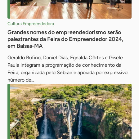
Cultura Empreendedora
Grandes nomes do empreendedorismo serão
palestrantes da Feira do Empreendedor 2024,
em Balsas-MA
Geraldo Rufino, Daniel Dias, Egnalda Côrtes e Gisele
Paula integram a programação de conhecimento da
Feira, organizada pelo Sebrae e apoiada por expressivo
número de...