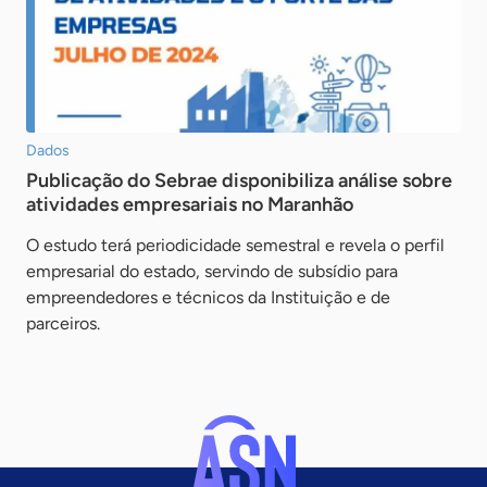
Dados
Publicação do Sebrae disponibiliza análise sobre
atividades empresariais no Maranhão
O estudo terá periodicidade semestral e revela o perfil
empresarial do estado, servindo de subsídio para
empreendedores e técnicos da Instituição e de
parceiros.