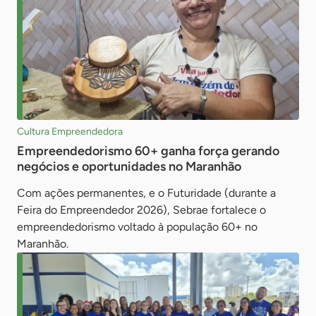
Cultura Empreendedora
Empreendedorismo 60+ ganha força gerando
negócios e oportunidades no Maranhão
Com ações permanentes, e o Futuridade (durante a
Feira do Empreendedor 2026), Sebrae fortalece o
empreendedorismo voltado à população 60+ no
Maranhão.