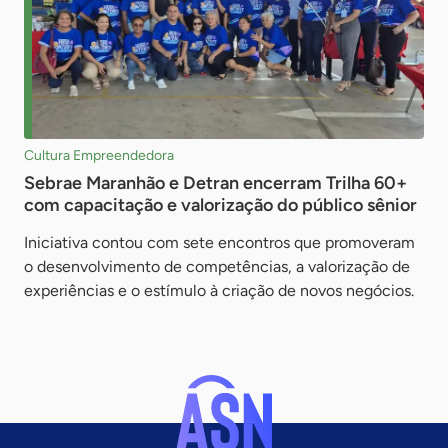
Cultura Empreendedora
Sebrae Maranhão e Detran encerram Trilha 60+
com capacitação e valorização do público sênior
Iniciativa contou com sete encontros que promoveram
o desenvolvimento de competências, a valorização de
experiências e o estímulo à criação de novos negócios.