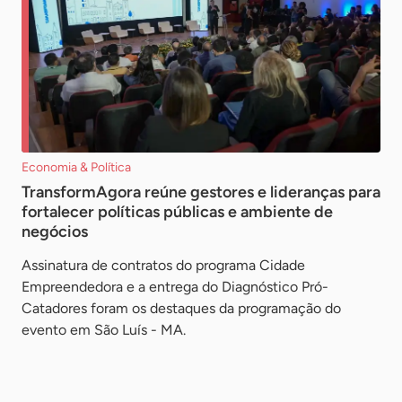
Economia & Política
TransformAgora reúne gestores e lideranças para
fortalecer políticas públicas e ambiente de
negócios
Assinatura de contratos do programa Cidade
Empreendedora e a entrega do Diagnóstico Pró-
Catadores foram os destaques da programação do
evento em São Luís - MA.