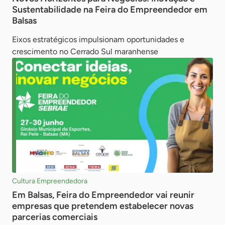
Sustentabilidade na Feira do Empreendedor em
Balsas
Eixos estratégicos impulsionam oportunidades e
crescimento no Cerrado Sul maranhense
Cultura Empreendedora
Em Balsas, Feira do Empreendedor vai reunir
empresas que pretendem estabelecer novas
parcerias comerciais