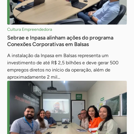
Cultura Empreendedora
Sebrae e Inpasa alinham ações do programa
Conexões Corporativas em Balsas
A instalação da Inpasa em Balsas representa um
investimento de até R$ 2,5 bilhões e deve gerar 500
empregos diretos no início da operação, além de
aproximadamente 2 mil...