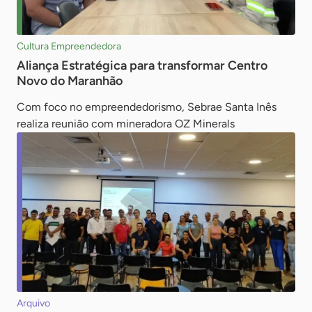
Cultura Empreendedora
Aliança Estratégica para transformar Centro
Novo do Maranhão
Com foco no empreendedorismo, Sebrae Santa Inês
realiza reunião com mineradora OZ Minerals
Arquivo