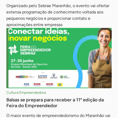
Organizado pelo Sebrae Maranhão, o evento vai ofertar
extensa programação de conhecimento voltada aos
pequenos negócios e proporcionar contato e
aproximações entre empresas
Cultura Empreendedora
Balsas se prepara para receber a 11ª edição da
Feira do Empreendedor
O maior evento de empreendedorismo do Maranhão vai