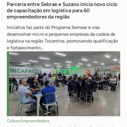
Parceria entre Sebrae e Suzano inicia novo ciclo
de capacitação em logística para 60
empreendedores da região
Iniciativa faz parte do Programa Semear e visa
desenvolver micro e pequenas empresas da cadeia de
logística na região Tocantina, promovendo qualificação
e fortalecimento...
Cultura Empreendedora