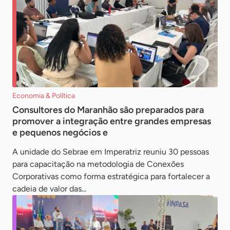
Economia & Política
Consultores do Maranhão são preparados para
promover a integração entre grandes empresas
e pequenos negócios e
A unidade do Sebrae em Imperatriz reuniu 30 pessoas
para capacitação na metodologia de Conexões
Corporativas como forma estratégica para fortalecer a
cadeia de valor das...