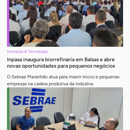
Inovação & Tecnologia
Inpasa inaugura biorrefinaria em Balsas e abre
novas oportunidades para pequenos negócios
O Sebrae Maranhão atua para inserir micro e pequenas
empresas na cadeia produtiva da indústria