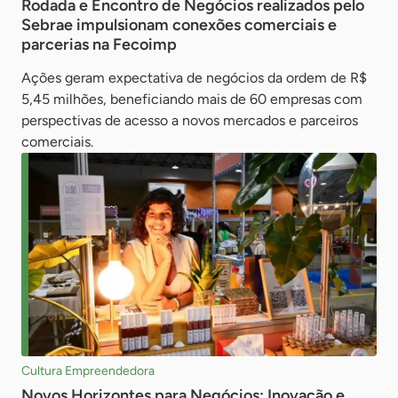
Rodada e Encontro de Negócios realizados pelo
Sebrae impulsionam conexões comerciais e
parcerias na Fecoimp
Ações geram expectativa de negócios da ordem de R$
5,45 milhões, beneficiando mais de 60 empresas com
perspectivas de acesso a novos mercados e parceiros
comerciais.
Cultura Empreendedora
Novos Horizontes para Negócios: Inovação e