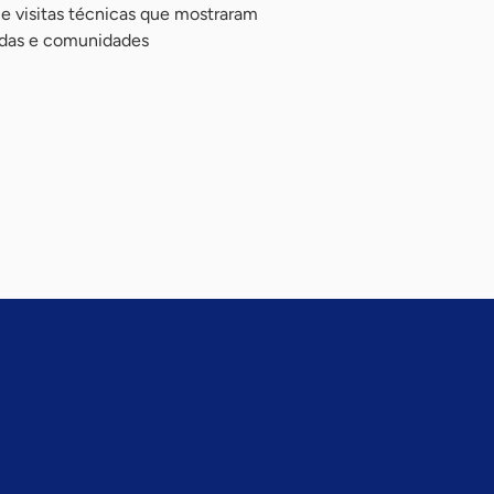
 e visitas técnicas que mostraram
das e comunidades