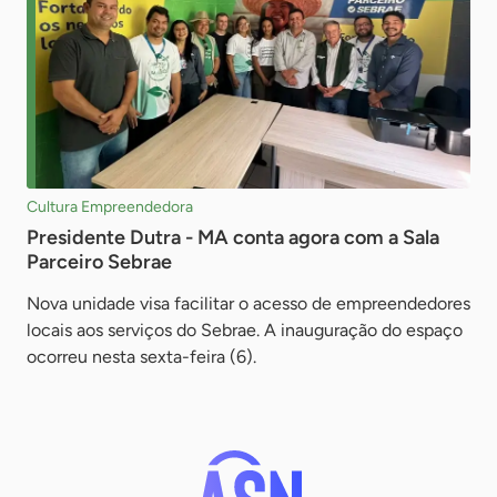
Cultura Empreendedora
Presidente Dutra - MA conta agora com a Sala
Parceiro Sebrae
Nova unidade visa facilitar o acesso de empreendedores
locais aos serviços do Sebrae. A inauguração do espaço
ocorreu nesta sexta-feira (6).