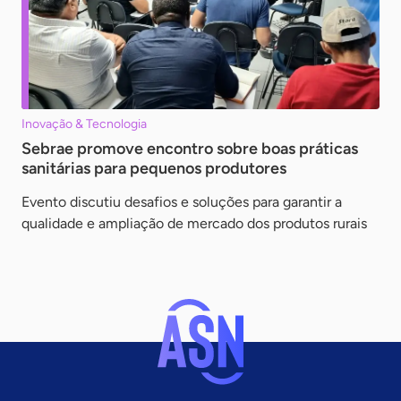
Inovação & Tecnologia
Sebrae promove encontro sobre boas práticas
sanitárias para pequenos produtores
Evento discutiu desafios e soluções para garantir a
qualidade e ampliação de mercado dos produtos rurais