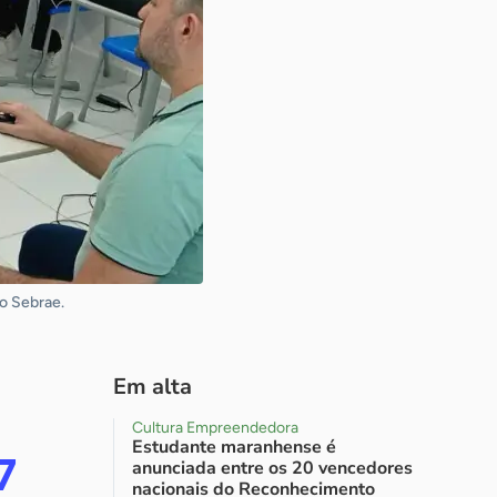
o Sebrae.
Em alta
Cultura Empreendedora
Estudante maranhense é
7
anunciada entre os 20 vencedores
nacionais do Reconhecimento