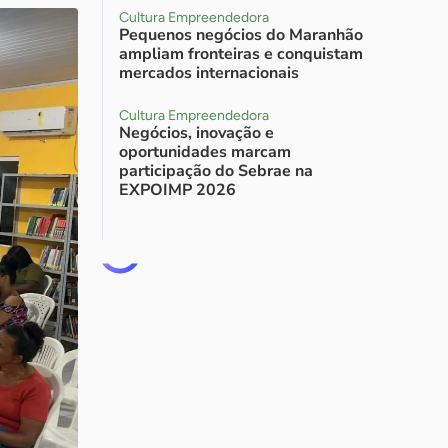
Cultura Empreendedora
Pequenos negócios do Maranhão
ampliam fronteiras e conquistam
mercados internacionais
Cultura Empreendedora
Negócios, inovação e
oportunidades marcam
participação do Sebrae na
EXPOIMP 2026