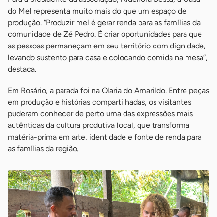
do Mel representa muito mais do que um espaço de
produção. “Produzir mel é gerar renda para as famílias da
comunidade de Zé Pedro. É criar oportunidades para que
as pessoas permaneçam em seu território com dignidade,
levando sustento para casa e colocando comida na mesa”,
destaca.
Em Rosário, a parada foi na Olaria do Amarildo. Entre peças
em produção e histórias compartilhadas, os visitantes
puderam conhecer de perto uma das expressões mais
autênticas da cultura produtiva local, que transforma
matéria-prima em arte, identidade e fonte de renda para
as famílias da região.