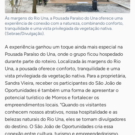
Às margens do Rio Una, a Pousada Paraíso do Una oferece uma
experiência de conexão com a natureza, combinando conforto,
tranquilidade e uma vista privilegiada da vegetação nativa.
(Sebrae/Divulgação).
A experiência ganhou um toque ainda mais especial na
Pousada Paraíso do Una, onde o grupo ficou hospedado
durante parte do roteiro. Localizada às margens do Rio
Una, a pousada oferece conforto, tranquilidade e uma
vista privilegiada da vegetação nativa. Para a proprietária,
Sandra Vieira, receber os participantes do São João de
Oportunidades é também uma forma de apresentar o
potencial turístico de Morros e fortalecer os
empreendimentos locais. “Quando os visitantes
conhecem nossos atrativos, nossa hospitalidade e as
belezas naturais do Rio Una, eles se tornam divulgadores
do destino. O São João de Oportunidades cria essa
conexão entre cultura, turismo e empreendedorismo,