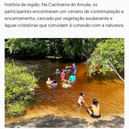
história da região. Na Cachoeira do Arruda, os
participantes encontraram um cenário de contemplação e
encantamento, cercado por vegetação exuberante e
águas cristalinas que convidam à conexão com a natureza.