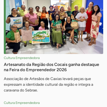
Cultura Empreendedora
Artesanato da Região dos Cocais ganha destaque
na Feira do Empreendedor 2026
Associação de Artesãos de Caxias levará peças que
expressam a identidade cultural da região e integra a
caravana do Sebrae.
Cultura Empreendedora