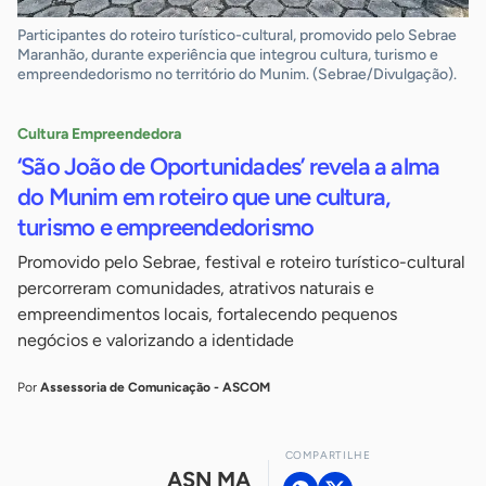
Participantes do roteiro turístico-cultural, promovido pelo Sebrae
Maranhão, durante experiência que integrou cultura, turismo e
empreendedorismo no território do Munim. (Sebrae/Divulgação).
Cultura Empreendedora
‘São João de Oportunidades’ revela a alma
do Munim em roteiro que une cultura,
turismo e empreendedorismo
Promovido pelo Sebrae, festival e roteiro turístico-cultural
percorreram comunidades, atrativos naturais e
empreendimentos locais, fortalecendo pequenos
negócios e valorizando a identidade
Por
Assessoria de Comunicação - ASCOM
COMPARTILHE
ASN MA