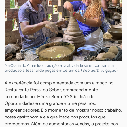
Na Olaria do Amarildo, tradição e criatividade se encontram na
produção artesanal de peças em cerâmica. (Sebrae/Divulgação).
A experiência foi complementada com um almoço no
Restaurante Portal do Sabor, empreendimento
comandado por Hérika Serra. “O São João de
Oportunidades é uma grande vitrine para nós,
empreendedores. É o momento de mostrar nosso trabalho,
nossa gastronomia e a qualidade dos produtos que
oferecemos. Além de aumentar as vendas, o projeto nos