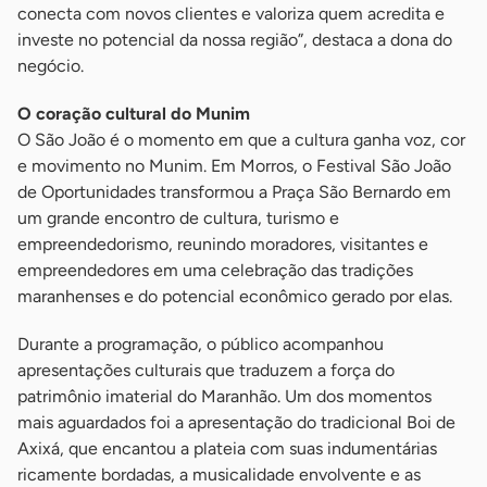
conecta com novos clientes e valoriza quem acredita e
investe no potencial da nossa região”, destaca a dona do
negócio.
O coração cultural do Munim
O São João é o momento em que a cultura ganha voz, cor
e movimento no Munim. Em Morros, o Festival São João
de Oportunidades transformou a Praça São Bernardo em
um grande encontro de cultura, turismo e
empreendedorismo, reunindo moradores, visitantes e
empreendedores em uma celebração das tradições
maranhenses e do potencial econômico gerado por elas.
Durante a programação, o público acompanhou
apresentações culturais que traduzem a força do
patrimônio imaterial do Maranhão. Um dos momentos
mais aguardados foi a apresentação do tradicional Boi de
Axixá, que encantou a plateia com suas indumentárias
ricamente bordadas, a musicalidade envolvente e as