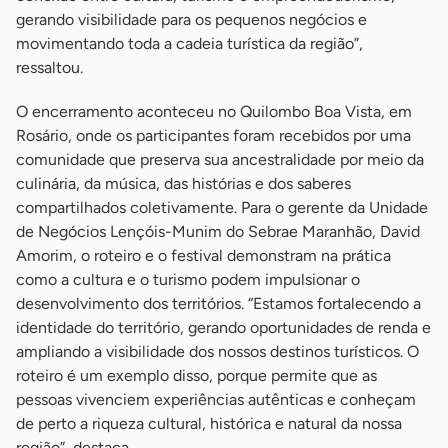
gerando visibilidade para os pequenos negócios e
movimentando toda a cadeia turística da região”,
ressaltou.
O encerramento aconteceu no Quilombo Boa Vista, em
Rosário, onde os participantes foram recebidos por uma
comunidade que preserva sua ancestralidade por meio da
culinária, da música, das histórias e dos saberes
compartilhados coletivamente. Para o gerente da Unidade
de Negócios Lençóis-Munim do Sebrae Maranhão, David
Amorim, o roteiro e o festival demonstram na prática
como a cultura e o turismo podem impulsionar o
desenvolvimento dos territórios. “Estamos fortalecendo a
identidade do território, gerando oportunidades de renda e
ampliando a visibilidade dos nossos destinos turísticos. O
roteiro é um exemplo disso, porque permite que as
pessoas vivenciem experiências autênticas e conheçam
de perto a riqueza cultural, histórica e natural da nossa
região”, destaca.