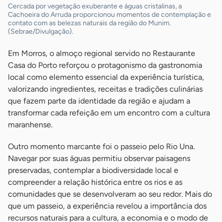
Cercada por vegetação exuberante e águas cristalinas, a
Cachoeira do Arruda proporcionou momentos de contemplação e
contato com as belezas naturais da região do Munim.
(Sebrae/Divulgação).
Em Morros, o almoço regional servido no Restaurante
Casa do Porto reforçou o protagonismo da gastronomia
local como elemento essencial da experiência turística,
valorizando ingredientes, receitas e tradições culinárias
que fazem parte da identidade da região e ajudam a
transformar cada refeição em um encontro com a cultura
maranhense.
Outro momento marcante foi o passeio pelo Rio Una.
Navegar por suas águas permitiu observar paisagens
preservadas, contemplar a biodiversidade local e
compreender a relação histórica entre os rios e as
comunidades que se desenvolveram ao seu redor. Mais do
que um passeio, a experiência revelou a importância dos
recursos naturais para a cultura, a economia e o modo de