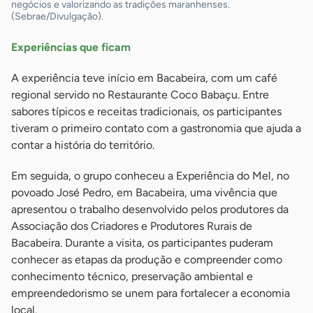
negócios e valorizando as tradições maranhenses.
(Sebrae/Divulgação).
Experiências que ficam
A experiência teve início em Bacabeira, com um café
regional servido no Restaurante Coco Babaçu. Entre
sabores típicos e receitas tradicionais, os participantes
tiveram o primeiro contato com a gastronomia que ajuda a
contar a história do território.
Em seguida, o grupo conheceu a Experiência do Mel, no
povoado José Pedro, em Bacabeira, uma vivência que
apresentou o trabalho desenvolvido pelos produtores da
Associação dos Criadores e Produtores Rurais de
Bacabeira. Durante a visita, os participantes puderam
conhecer as etapas da produção e compreender como
conhecimento técnico, preservação ambiental e
empreendedorismo se unem para fortalecer a economia
local.