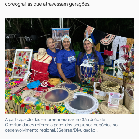
coreografias que atravessam gerações.
A participação das empreendedoras no São João de
Oportunidades reforça o papel dos pequenos negócios no
desenvolvimento regional. (Sebrae/Divulgação).