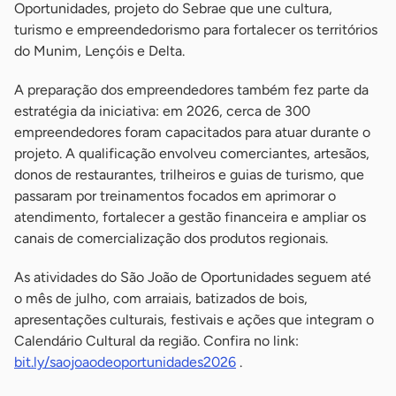
Oportunidades, projeto do Sebrae que une cultura,
turismo e empreendedorismo para fortalecer os territórios
do Munim, Lençóis e Delta.
A preparação dos empreendedores também fez parte da
estratégia da iniciativa: em 2026, cerca de 300
empreendedores foram capacitados para atuar durante o
projeto. A qualificação envolveu comerciantes, artesãos,
donos de restaurantes, trilheiros e guias de turismo, que
passaram por treinamentos focados em aprimorar o
atendimento, fortalecer a gestão financeira e ampliar os
canais de comercialização dos produtos regionais.
As atividades do São João de Oportunidades seguem até
o mês de julho, com arraiais, batizados de bois,
apresentações culturais, festivais e ações que integram o
Calendário Cultural da região. Confira no link:
bit.ly/saojoaodeoportunidades2026
.