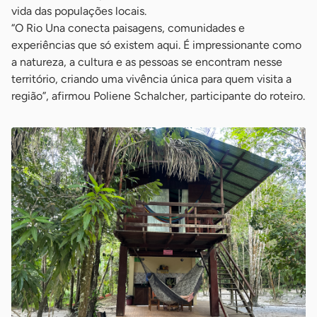
vida das populações locais.
“O Rio Una conecta paisagens, comunidades e
experiências que só existem aqui. É impressionante como
a natureza, a cultura e as pessoas se encontram nesse
território, criando uma vivência única para quem visita a
região”, afirmou Poliene Schalcher, participante do roteiro.