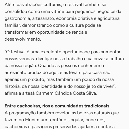
Além das atrações culturais, o festival também se
consolidou como uma vitrine para pequenos negócios da
gastronomia, artesanato, economia criativa e agricultura
familiar, demonstrando como a cultura pode se
transformar em oportunidade de renda e
desenvolvimento.
“O festival é uma excelente oportunidade para aumentar
nossas vendas, divulgar nosso trabalho e valorizar a cultura
da nossa região. Quando as pessoas conhecem o
artesanato produzido aqui, elas levam para casa não
apenas um produto, mas também um pouco da nossa
história, da nossa identidade e do nosso jeito de viver”,
afirma a artesã Carmem Cândida Costa Silva.
Entre cachoeiras, rios e comunidades tradicionais
A programação também revelou as belezas naturais que
fazem do Munim um território singular, onde rios,
cachoeiras e paisagens preservadas ajudam a contar a