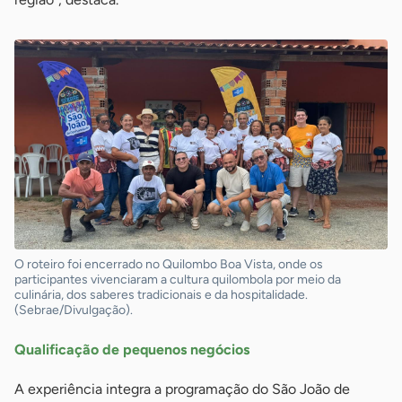
O roteiro foi encerrado no Quilombo Boa Vista, onde os
participantes vivenciaram a cultura quilombola por meio da
culinária, dos saberes tradicionais e da hospitalidade.
(Sebrae/Divulgação).
Qualificação de pequenos negócios
A experiência integra a programação do São João de