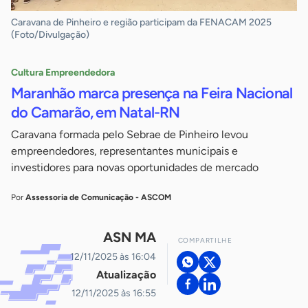
Caravana de Pinheiro e região participam da FENACAM 2025
(Foto/Divulgação)
Cultura Empreendedora
Maranhão marca presença na Feira Nacional
do Camarão, em Natal-RN
Caravana formada pelo Sebrae de Pinheiro levou
empreendedores, representantes municipais e
investidores para novas oportunidades de mercado
Por
Assessoria de Comunicação - ASCOM
ASN MA
COMPARTILHE
12/11/2025 às 16:04
Atualização
12/11/2025 às 16:55