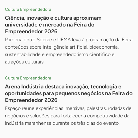
Cultura Empreendedora
Ciência, inovação e cultura aproximam
universidade e mercado na Feira do
Empreendedor 2026
Parceria entre Sebrae e UFMA leva à programação da Feira
conteúdos sobre inteligência artificial, bioeconomia,
sustentabilidade e empreendedorismo científico e
atrações culturais
Cultura Empreendedora
Arena Indústria destaca inovação, tecnologia e
oportunidades para pequenos negócios na Feira do
Empreendedor 2026
Espaço reúne experiências imersivas, palestras, rodadas de
negócios e soluções para fortalecer a competitividade da
indústria maranhense durante os três dias do evento.