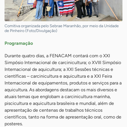
Comitiva organizada pelo Sebrae Maranhão, por meio da Unidade
de Pinheiro (Foto/Divulgação)
Programação
Durante quatro dias, a FENACAM contará com o XXI
Simpósio Internacional de carcinicultura; o XVIII Simpósio
Internacional de aquicultura; a XXI Sessões técnicas e
científicas – carcinicultura e aquicultura e a XXI Feira
Internacional de equipamentos, produtos e serviços para a
aquicultura. As abordagens destacam os mais diversos e
atuais temas que englobam a carcinicultura marinha,
piscicultura e aquicultura brasileira e mundial, além de
apresentação de centenas de trabalhos técnicos
científicos, tanto na forma de apresentação oral, como de
posteres.