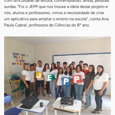
com dificuldade de leitura, contemplando, ainda, pessoas
surdas. “Foi o JEPP que nos trouxe a ideia desse projeto e
nós, alunos e professores, vimos a necessidade de criar
um aplicativo para ampliar o ensino na escola”, conta Ana
Paula Cabral, professora de Ciências do 8º ano.