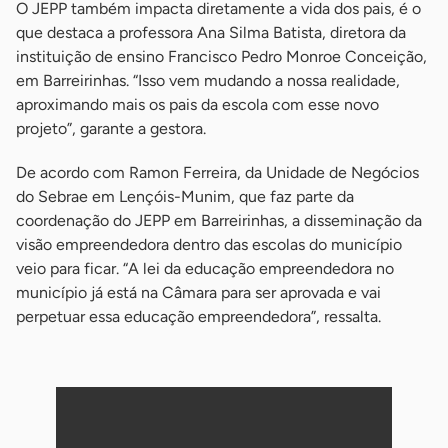
O JEPP também impacta diretamente a vida dos pais, é o
que destaca a professora Ana Silma Batista, diretora da
instituição de ensino Francisco Pedro Monroe Conceição,
em Barreirinhas. “Isso vem mudando a nossa realidade,
aproximando mais os pais da escola com esse novo
projeto”, garante a gestora.
De acordo com Ramon Ferreira, da Unidade de Negócios
do Sebrae em Lençóis-Munim, que faz parte da
coordenação do JEPP em Barreirinhas, a disseminação da
visão empreendedora dentro das escolas do município
veio para ficar. “A lei da educação empreendedora no
município já está na Câmara para ser aprovada e vai
perpetuar essa educação empreendedora”, ressalta.