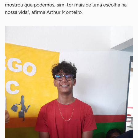
mostrou que podemos, sim, ter mais de uma escolha na
nossa vida”, afirma Arthur Monteiro.