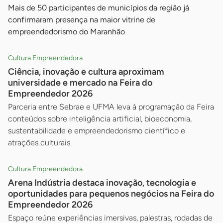
Mais de 50 participantes de municípios da região já
confirmaram presença na maior vitrine de
empreendedorismo do Maranhão
Cultura Empreendedora
Ciência, inovação e cultura aproximam
universidade e mercado na Feira do
Empreendedor 2026
Parceria entre Sebrae e UFMA leva à programação da Feira
conteúdos sobre inteligência artificial, bioeconomia,
sustentabilidade e empreendedorismo científico e
atrações culturais
Cultura Empreendedora
Arena Indústria destaca inovação, tecnologia e
oportunidades para pequenos negócios na Feira do
Empreendedor 2026
Espaço reúne experiências imersivas, palestras, rodadas de