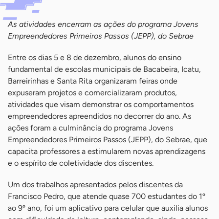
As atividades encerram as ações do programa Jovens
Empreendedores Primeiros Passos (JEPP), do Sebrae
Entre os dias 5 e 8 de dezembro, alunos do ensino
fundamental de escolas municipais de Bacabeira, Icatu,
Barreirinhas e Santa Rita organizaram feiras onde
expuseram projetos e comercializaram produtos,
atividades que visam demonstrar os comportamentos
empreendedores apreendidos no decorrer do ano. As
ações foram a culminância do programa Jovens
Empreendedores Primeiros Passos (JEPP), do Sebrae, que
capacita professores a estimularem novas aprendizagens
e o espírito de coletividade dos discentes.
Um dos trabalhos apresentados pelos discentes da
Francisco Pedro, que atende quase 700 estudantes do 1º
ao 9º ano, foi um aplicativo para celular que auxilia alunos