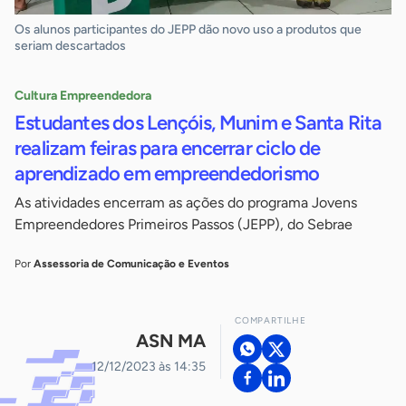
Os alunos participantes do JEPP dão novo uso a produtos que
seriam descartados
Cultura Empreendedora
Estudantes dos Lençóis, Munim e Santa Rita
realizam feiras para encerrar ciclo de
aprendizado em empreendedorismo
As atividades encerram as ações do programa Jovens
Empreendedores Primeiros Passos (JEPP), do Sebrae
Por
Assessoria de Comunicação e Eventos
COMPARTILHE
ASN MA
12/12/2023 às 14:35