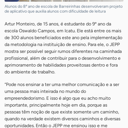
Alunos do 8º ano de escola de Barreirinhas desenvolveram projeto
de aplicativo que auxilia alunos com dificuldade de leitura
Artur Monteiro, de 15 anos, é estudante do 9º ano da
escola Oswaldo Campos, em Icatu. Ele está entre os mais
de 300 alunos beneficiados este ano pela implementação
da metodologia na instituição de ensino. Para ele, o JEPP
mostra ser possível seguir rumos diferentes na caminhada
profissional, além de contribuir para o desenvolvimento e
aprimoramento de habilidades proveitosas dentro e fora
do ambiente de trabalho.
“Pode nos ensinar a ter uma melhor comunicação e a ser
uma pessoa mais inteirada no mundo do
empreendedorismo. E isso é algo que eu acho muito
importante, principalmente hoje em dia, porque as
pessoas têm noção de que existe somente um caminho,
quando na verdade existem diversos caminhos e diversas
oportunidades. Então o JEPP me ensinou isso e me