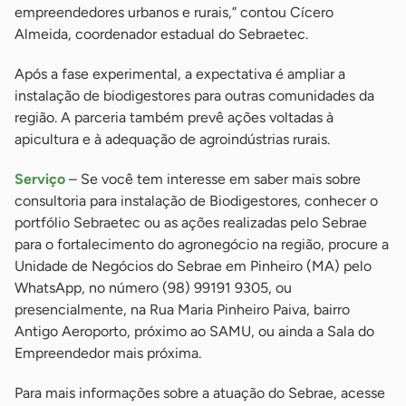
empreendedores urbanos e rurais,” contou Cícero
Almeida, coordenador estadual do Sebraetec.
Após a fase experimental, a expectativa é ampliar a
instalação de biodigestores para outras comunidades da
região. A parceria também prevê ações voltadas à
apicultura e à adequação de agroindústrias rurais.
Serviço
– Se você tem interesse em saber mais sobre
consultoria para instalação de Biodigestores, conhecer o
portfólio Sebraetec ou as ações realizadas pelo Sebrae
para o fortalecimento do agronegócio na região, procure a
Unidade de Negócios do Sebrae em Pinheiro (MA) pelo
WhatsApp, no número (98) 99191 9305, ou
presencialmente, na Rua Maria Pinheiro Paiva, bairro
Antigo Aeroporto, próximo ao SAMU, ou ainda a Sala do
Empreendedor mais próxima.
Para mais informações sobre a atuação do Sebrae, acesse