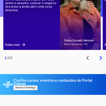
sobre o assunto, colocar o negócio
nos eixos e ainda abrir uma nova
empresa
Cíntia Ceriotti Weirich
Bento Gonçalves / RS
Saiba mais
1
/10
Confira cursos, eventos e conteúdos do Portal
Sebrae.
Acesse o Portal