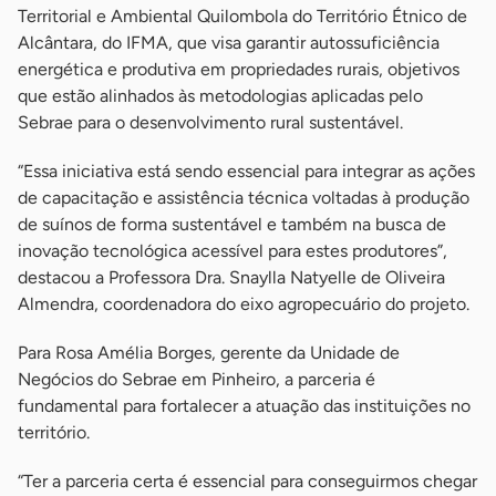
Territorial e Ambiental Quilombola do Território Étnico de
Alcântara, do IFMA, que visa garantir autossuficiência
energética e produtiva em propriedades rurais, objetivos
que estão alinhados às metodologias aplicadas pelo
Sebrae para o desenvolvimento rural sustentável.
“Essa iniciativa está sendo essencial para integrar as ações
de capacitação e assistência técnica voltadas à produção
de suínos de forma sustentável e também na busca de
inovação tecnológica acessível para estes produtores”,
destacou a Professora Dra. Snaylla Natyelle de Oliveira
Almendra, coordenadora do eixo agropecuário do projeto.
Para Rosa Amélia Borges, gerente da Unidade de
Negócios do Sebrae em Pinheiro, a parceria é
fundamental para fortalecer a atuação das instituições no
território.
“Ter a parceria certa é essencial para conseguirmos chegar