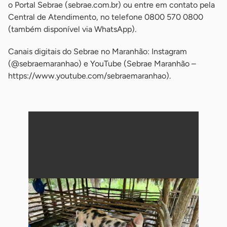
o Portal Sebrae (sebrae.com.br) ou entre em contato pela
Central de Atendimento, no telefone 0800 570 0800
(também disponível via WhatsApp).
Canais digitais do Sebrae no Maranhão: Instagram
(@sebraemaranhao) e YouTube (Sebrae Maranhão –
https://www.youtube.com/sebraemaranhao).