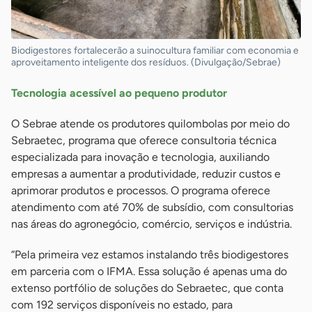
Biodigestores fortalecerão a suinocultura familiar com economia e
aproveitamento inteligente dos resíduos. (Divulgação/Sebrae)
Tecnologia acessível ao pequeno produtor
O Sebrae atende os produtores quilombolas por meio do
Sebraetec, programa que oferece consultoria técnica
especializada para inovação e tecnologia, auxiliando
empresas a aumentar a produtividade, reduzir custos e
aprimorar produtos e processos. O programa oferece
atendimento com até 70% de subsídio, com consultorias
nas áreas do agronegócio, comércio, serviços e indústria.
“Pela primeira vez estamos instalando três biodigestores
em parceria com o IFMA. Essa solução é apenas uma do
extenso portfólio de soluções do Sebraetec, que conta
com 192 serviços disponíveis no estado, para