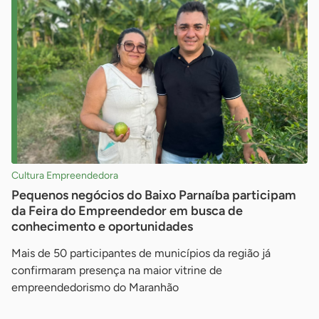
Cultura Empreendedora
Pequenos negócios do Baixo Parnaíba participam
da Feira do Empreendedor em busca de
conhecimento e oportunidades
Mais de 50 participantes de municípios da região já
confirmaram presença na maior vitrine de
empreendedorismo do Maranhão