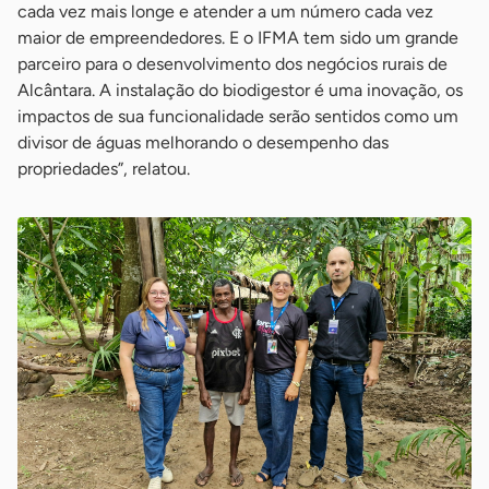
cada vez mais longe e atender a um número cada vez
maior de empreendedores. E o IFMA tem sido um grande
parceiro para o desenvolvimento dos negócios rurais de
Alcântara. A instalação do biodigestor é uma inovação, os
impactos de sua funcionalidade serão sentidos como um
divisor de águas melhorando o desempenho das
propriedades”, relatou.