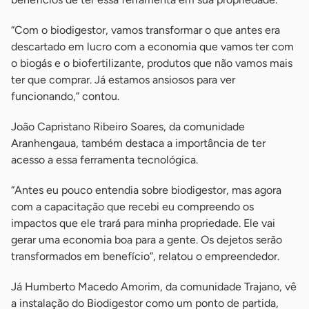
“Com o biodigestor, vamos transformar o que antes era
descartado em lucro com a economia que vamos ter com
o biogás e o biofertilizante, produtos que não vamos mais
ter que comprar. Já estamos ansiosos para ver
funcionando,” contou.
João Capristano Ribeiro Soares, da comunidade
Aranhengaua, também destaca a importância de ter
acesso a essa ferramenta tecnológica.
“Antes eu pouco entendia sobre biodigestor, mas agora
com a capacitação que recebi eu compreendo os
impactos que ele trará para minha propriedade. Ele vai
gerar uma economia boa para a gente. Os dejetos serão
transformados em benefício”, relatou o empreendedor.
Já Humberto Macedo Amorim, da comunidade Trajano, vê
a instalação do Biodigestor como um ponto de partida,