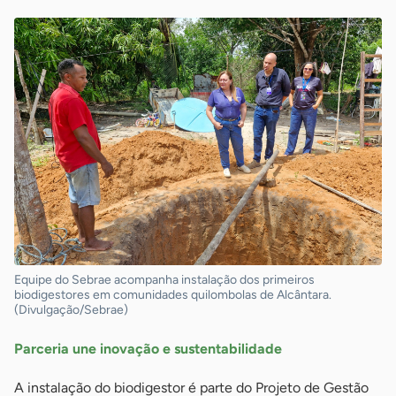
Equipe do Sebrae acompanha instalação dos primeiros
biodigestores em comunidades quilombolas de Alcântara.
(Divulgação/Sebrae)
Parceria une inovação e sustentabilidade
A instalação do biodigestor é parte do Projeto de Gestão