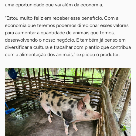
uma oportunidade que vai além da economia.
“Estou muito feliz em receber esse benefício. Com a
economia que teremos podemos direcionar esses valores
para aumentar a quantidade de animais que temos,
desenvolvendo o nosso negócio. E também já penso em
diversificar a cultura e trabalhar com plantio que contribua
com a alimentação dos animais,” explicou o produtor.