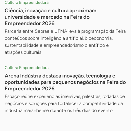
Cultura Empreendedora
Ciência, inovação e cultura aproximam
universidade e mercado na Feira do
Empreendedor 2026
Parceria entre Sebrae e UFMA leva à programação da Feira
conteúdos sobre inteligência artificial, bioeconomia,
sustentabilidade e empreendedorismo científico e
atrações culturais
Cultura Empreendedora
Arena Indústria destaca inovação, tecnologia e
oportunidades para pequenos negócios na Feira do
Empreendedor 2026
Espaço reúne experiências imersivas, palestras, rodadas de
negócios e soluções para fortalecer a competitividade da
indústria maranhense durante os três dias do evento.