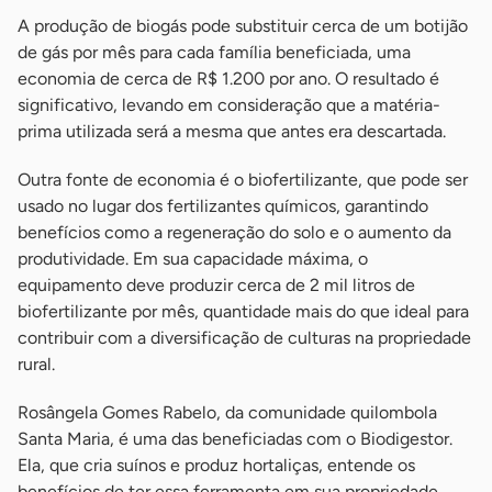
A produção de biogás pode substituir cerca de um botijão
de gás por mês para cada família beneficiada, uma
economia de cerca de R$ 1.200 por ano. O resultado é
significativo, levando em consideração que a matéria-
prima utilizada será a mesma que antes era descartada.
Outra fonte de economia é o biofertilizante, que pode ser
usado no lugar dos fertilizantes químicos, garantindo
benefícios como a regeneração do solo e o aumento da
produtividade. Em sua capacidade máxima, o
equipamento deve produzir cerca de 2 mil litros de
biofertilizante por mês, quantidade mais do que ideal para
contribuir com a diversificação de culturas na propriedade
rural.
Rosângela Gomes Rabelo, da comunidade quilombola
Santa Maria, é uma das beneficiadas com o Biodigestor.
Ela, que cria suínos e produz hortaliças, entende os
benefícios de ter essa ferramenta em sua propriedade.