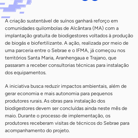
A criação sustentável de suínos ganhará reforço em
comunidades quilombolas de Alcântara (MA) com a
implantação gratuita de biodigestores voltados à produção
de biogás e biofertilizante. A ação, realizada por meio de
uma parceria entre o Sebrae e o IFMA, já começou nos
territórios Santa Maria, Aranhengaua e Trajano, que
passaram a receber consultorias técnicas para instalação
dos equipamentos.
A iniciativa busca reduzir impactos ambientais, além de
gerar economia e mais autonomia para pequenos
produtores rurais. As obras para instalação dos
biodigestores devem ser concluídas ainda neste mês de
maio. Durante o processo de implementação, os
produtores receberam visitas de técnicos do Sebrae para
acompanhamento do projeto.