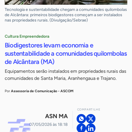
Tecnologia e sustentabilidade chegam a comunidades quilombolas
de Alcântara: primeiros biodigestores começam a ser instalados
nas propriedades rurais. (Divulgação/Sebrae)
Cultura Empreendedora
Biodigestores levam economia e
sustentabilidade a comunidades quilombolas
de Alcântara (MA)
Equipamentos serão instalados em propriedades rurais das
comunidades de Santa Maria, Aranhengaua e Trajano.
Por
Assessoria de Comunicação - ASCOM
COMPARTILHE
ASN MA
07/05/2026 às 18:18