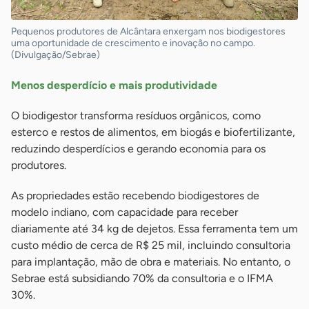
Pequenos produtores de Alcântara enxergam nos biodigestores
uma oportunidade de crescimento e inovação no campo.
(Divulgação/Sebrae)
Menos desperdício e mais produtividade
O biodigestor transforma resíduos orgânicos, como
esterco e restos de alimentos, em biogás e biofertilizante,
reduzindo desperdícios e gerando economia para os
produtores.
As propriedades estão recebendo biodigestores de
modelo indiano, com capacidade para receber
diariamente até 34 kg de dejetos. Essa ferramenta tem um
custo médio de cerca de R$ 25 mil, incluindo consultoria
para implantação, mão de obra e materiais. No entanto, o
Sebrae está subsidiando 70% da consultoria e o IFMA
30%.