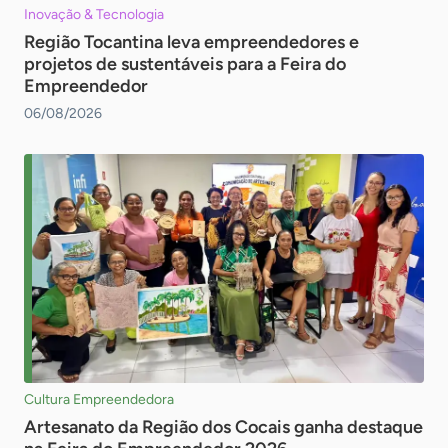
Inovação & Tecnologia
Região Tocantina leva empreendedores e
projetos de sustentáveis para a Feira do
Empreendedor
06/08/2026
Cultura Empreendedora
Artesanato da Região dos Cocais ganha destaque