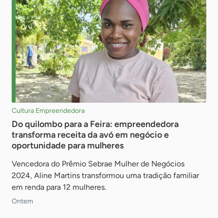
Cultura Empreendedora
Do quilombo para a Feira: empreendedora
transforma receita da avó em negócio e
oportunidade para mulheres
Vencedora do Prêmio Sebrae Mulher de Negócios
2024, Aline Martins transformou uma tradição familiar
em renda para 12 mulheres.
Ontem