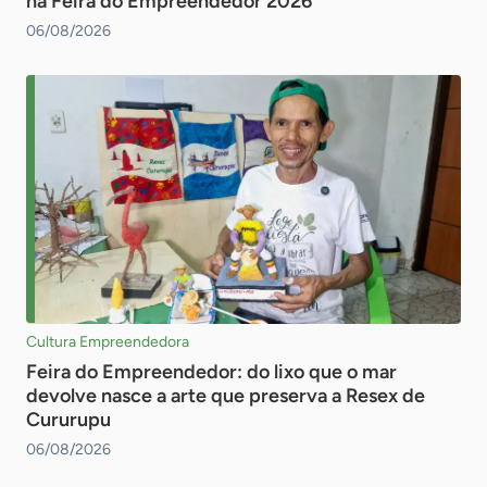
na Feira do Empreendedor 2026
06/08/2026
Cultura Empreendedora
Feira do Empreendedor: do lixo que o mar
devolve nasce a arte que preserva a Resex de
Cururupu
06/08/2026