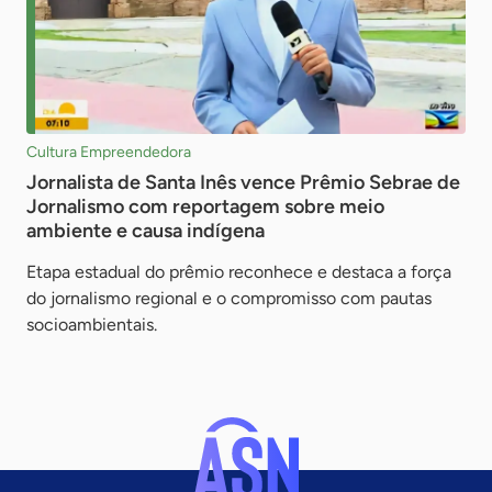
Cultura Empreendedora
Jornalista de Santa Inês vence Prêmio Sebrae de
Jornalismo com reportagem sobre meio
ambiente e causa indígena
Etapa estadual do prêmio reconhece e destaca a força
do jornalismo regional e o compromisso com pautas
socioambientais.